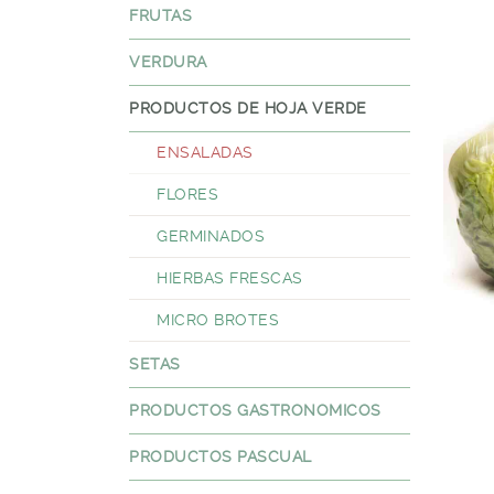
FRUTAS
VERDURA
PRODUCTOS DE HOJA VERDE
ENSALADAS
FLORES
GERMINADOS
HIERBAS FRESCAS
MICRO BROTES
SETAS
PRODUCTOS GASTRONOMICOS
PRODUCTOS PASCUAL