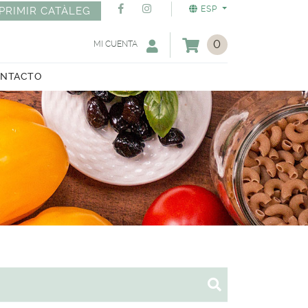
ESP
PRIMIR CATÀLEG
0
MI CUENTA
NTACTO