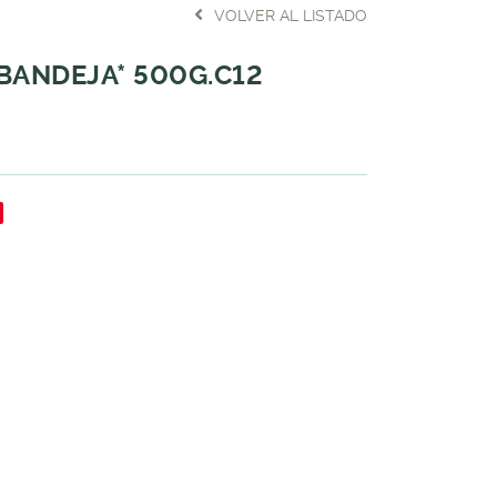
VOLVER AL LISTADO
BANDEJA* 500G.C12