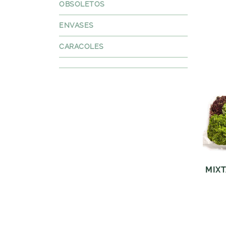
OBSOLETOS
ENVASES
CARACOLES
MIXT