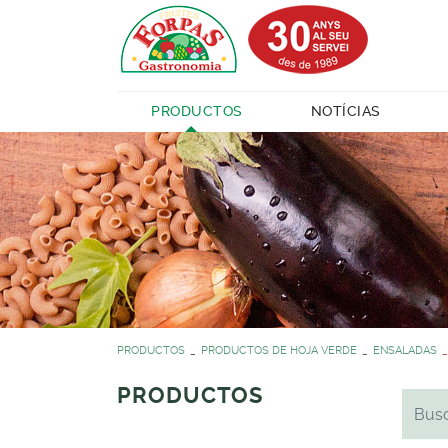
PRODUCTOS
NOTÍCIAS
PRODUCTOS
PRODUCTOS DE HOJA VERDE
ENSALADAS
PRODUCTOS