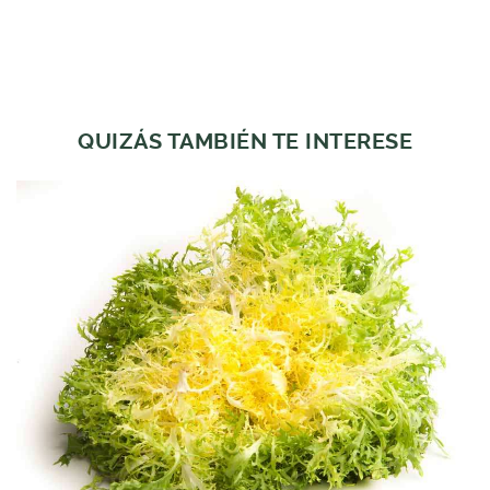
QUIZÁS TAMBIÉN TE INTERESE