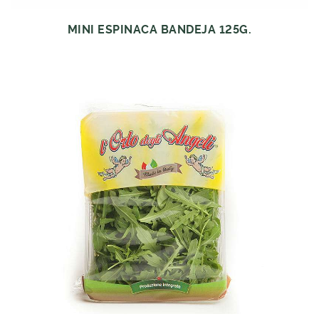
MINI ESPINACA BANDEJA 125G.