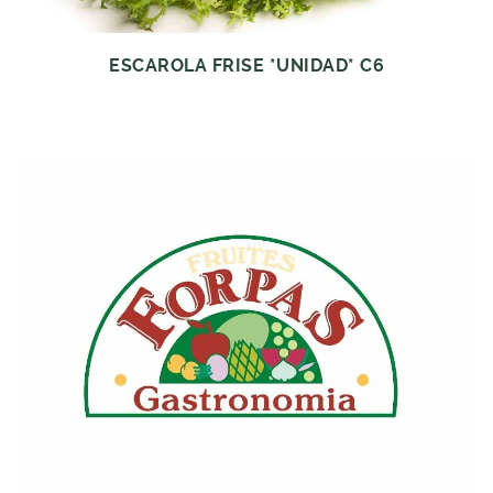
ESCAROLA FRISE *UNIDAD* C6