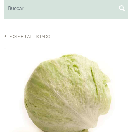
VOLVER AL LISTADO