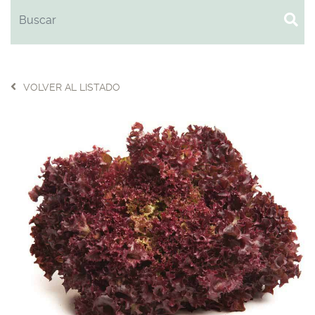
VOLVER AL LISTADO