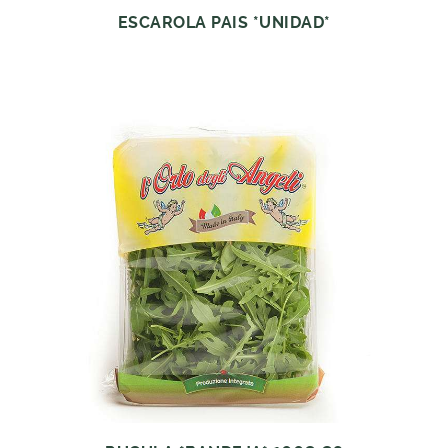
ESCAROLA PAIS *UNIDAD*