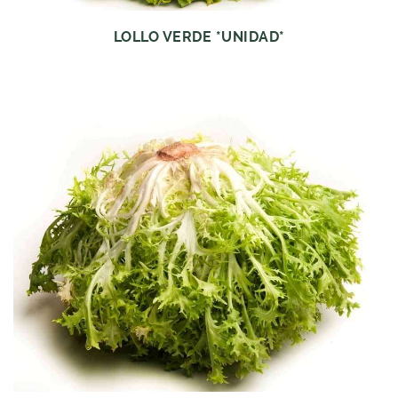
LOLLO VERDE *UNIDAD*