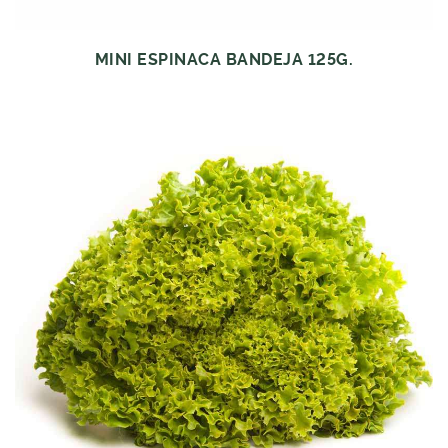
MINI ESPINACA BANDEJA 125G.