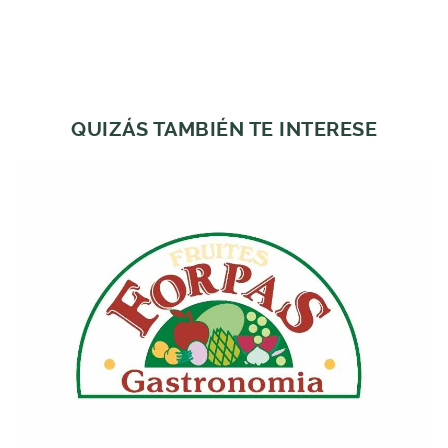
QUIZÁS TAMBIÉN TE INTERESE