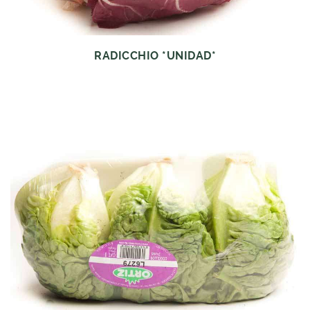
RADICCHIO *UNIDAD*