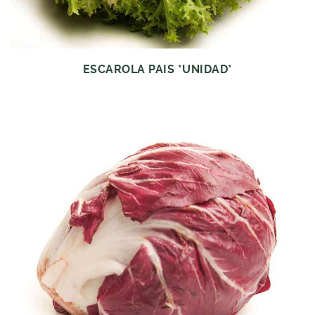
ESCAROLA PAIS *UNIDAD*