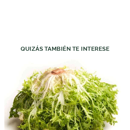
QUIZÁS TAMBIÉN TE INTERESE