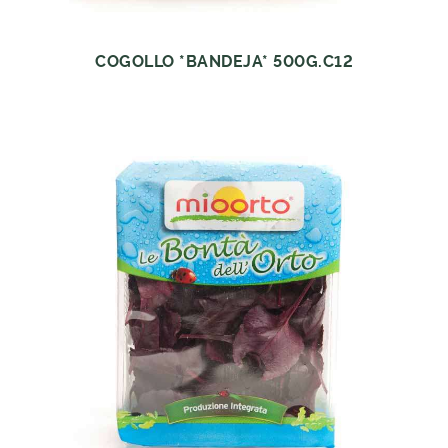
COGOLLO *BANDEJA* 500G.C12