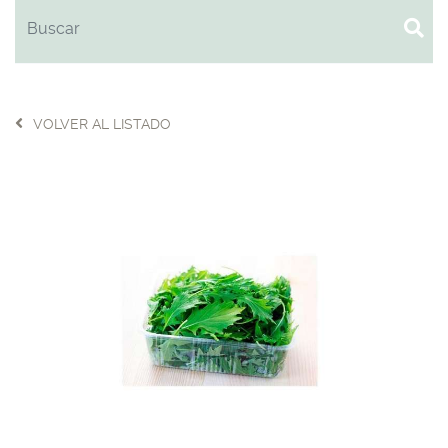
VOLVER AL LISTADO