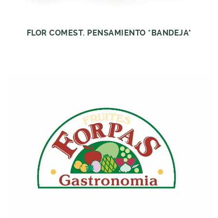
FLOR COMEST. PENSAMIENTO *BANDEJA*