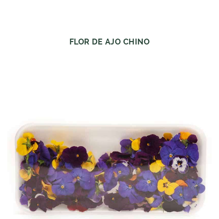
FLOR DE AJO CHINO