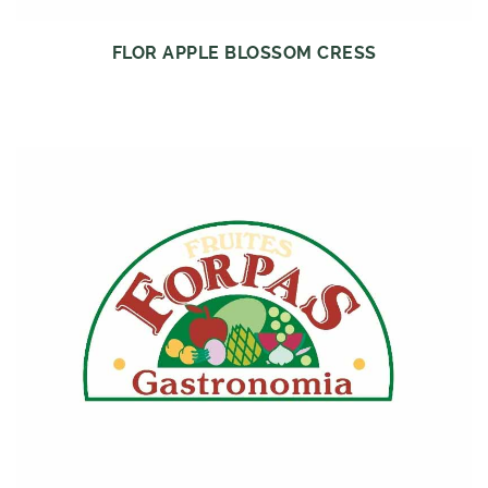
FLOR APPLE BLOSSOM CRESS