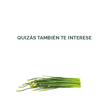
QUIZÁS TAMBIÉN TE INTERESE