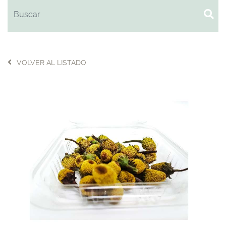
VOLVER AL LISTADO