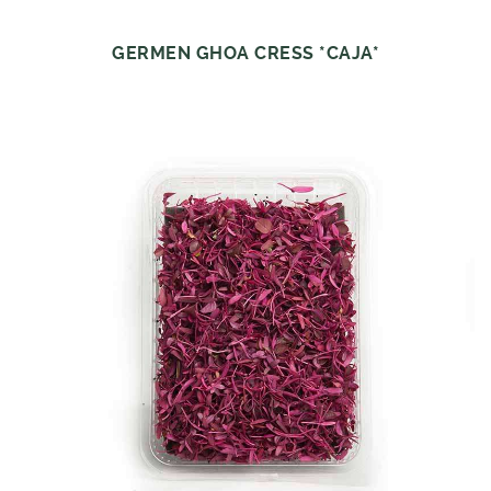
GERMEN GHOA CRESS *CAJA*