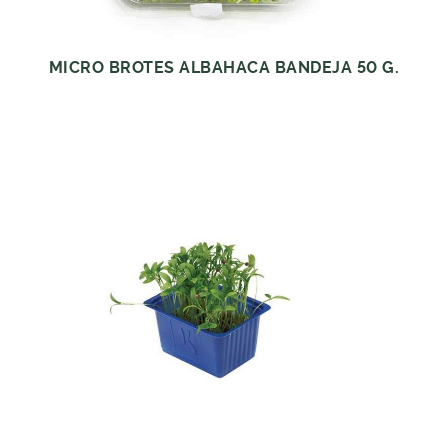
MICRO BROTES ALBAHACA BANDEJA 50 G.