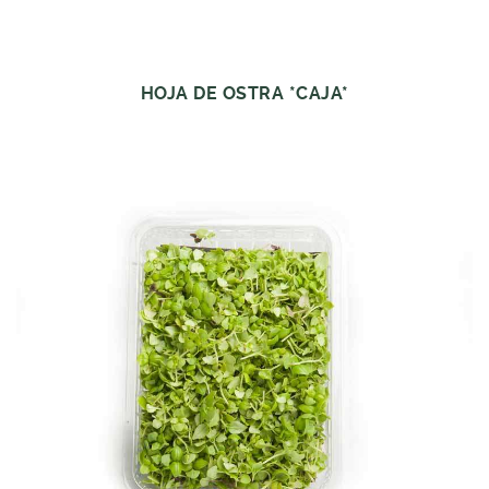
HOJA DE OSTRA *CAJA*