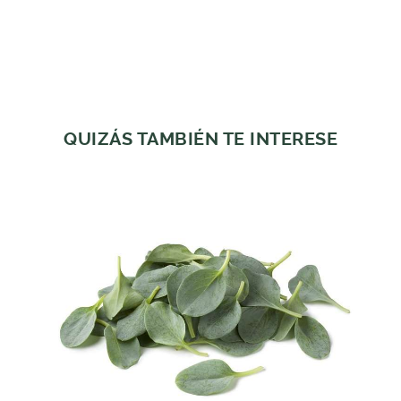
QUIZÁS TAMBIÉN TE INTERESE