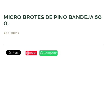
MICRO BROTES DE PINO BANDEJA 50
G.
REF.: BROP
Save
Compartir