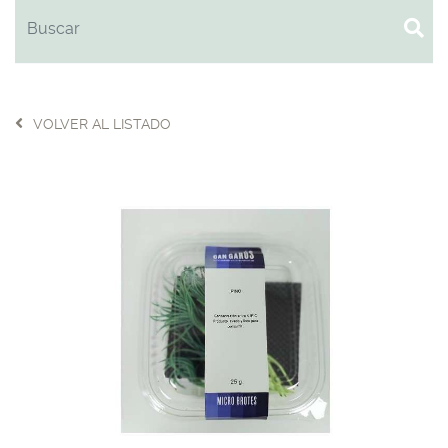
VOLVER AL LISTADO