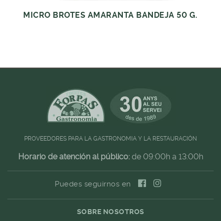
MICRO BROTES AMARANTA BANDEJA 50 G.
PROVEEDORES PARA LA GASTRONOMIA Y LA RESTAURACIÓN
Horario de atención al público:
de 09:00h a 13:00h
Puedes seguirnos en
SOBRE NOSOTROS