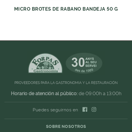
MICRO BROTES DE RABANO BANDEJA 50 G
PROVEEDORES PARA LA GASTRONOMIA Y LA RESTAURACIÓN
Horario de atención al público:
de 09:00h a 13:00h
Puedes seguirnos en
SOBRE NOSOTROS