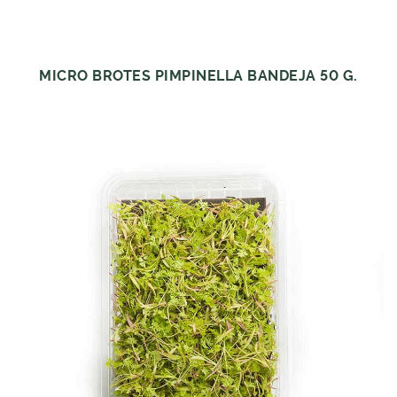
MICRO BROTES PIMPINELLA BANDEJA 50 G.