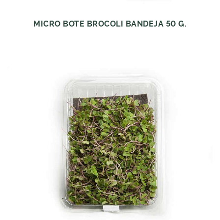
MICRO BOTE BROCOLI BANDEJA 50 G.