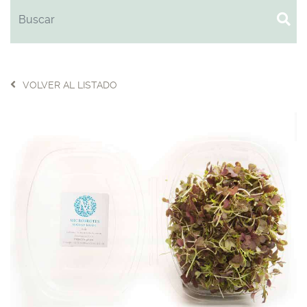
VOLVER AL LISTADO