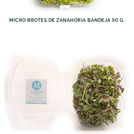
MICRO BROTES DE ZANAHORIA BANDEJA 50 G.