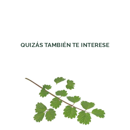
QUIZÁS TAMBIÉN TE INTERESE