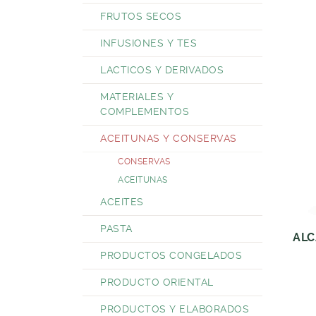
FRUTOS SECOS
INFUSIONES Y TES
LACTICOS Y DERIVADOS
MATERIALES Y
COMPLEMENTOS
ACEITUNAS Y CONSERVAS
CONSERVAS
ACEITUNAS
ACEITES
PASTA
ALC
PRODUCTOS CONGELADOS
PRODUCTO ORIENTAL
PRODUCTOS Y ELABORADOS