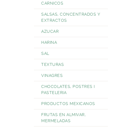
CARNICOS
SALSAS, CONCENTRADOS Y
EXTRACTOS
AZUCAR
HARINA
SAL
TEXTURAS
VINAGRES
CHOCOLATES, POSTRES I
PASTELERIA
PRODUCTOS MEXICANOS
FRUTAS EN ALMIVAR,
MERMELADAS