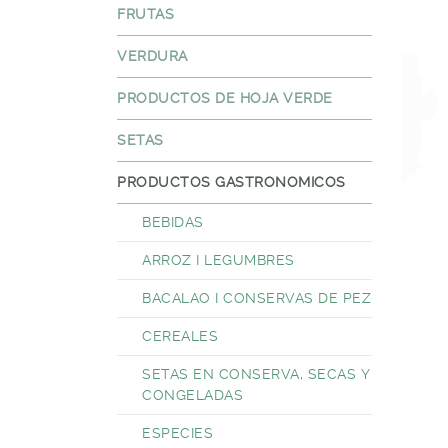
FRUTAS
VERDURA
PRODUCTOS DE HOJA VERDE
SETAS
PRODUCTOS GASTRONOMICOS
BEBIDAS
ARROZ I LEGUMBRES
BACALAO I CONSERVAS DE PEZ
CEREALES
SETAS EN CONSERVA, SECAS Y
CONGELADAS
ESPECIES