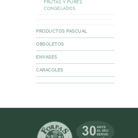
FRUTAS Y PURES
CONGELADOS
PRODUCTOS PASCUAL
OBSOLETOS
ENVASES
CARACOLES