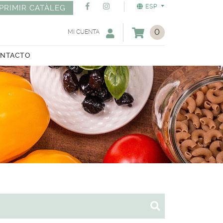
ESP
PRIMIR CATÀLEG
0
MI CUENTA
NTACTO