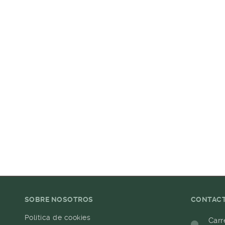
SOBRE NOSOTROS
CONTAC
Política de cookies
Carr