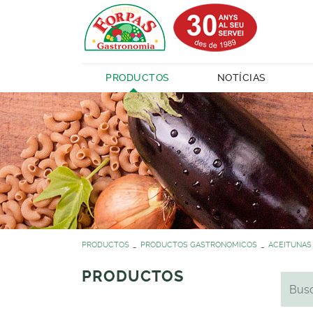
PRODUCTOS
NOTÍCIAS
PRODUCTOS
PRODUCTOS GASTRONOMICOS
ACEITUNAS
PRODUCTOS