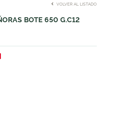
VOLVER AL LISTADO
ÑORAS BOTE 650 G.C12