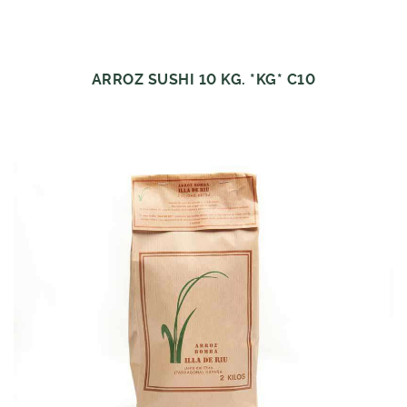
ARROZ SUSHI 10 KG. *KG* C10