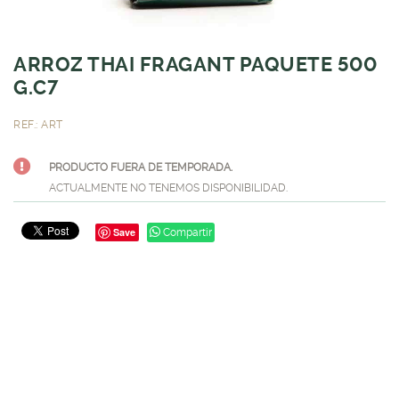
ARROZ THAI FRAGANT PAQUETE 500
G.C7
REF.: ART
PRODUCTO FUERA DE TEMPORADA.
ACTUALMENTE NO TENEMOS DISPONIBILIDAD.
Save
Compartir