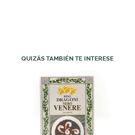
QUIZÁS TAMBIÉN TE INTERESE