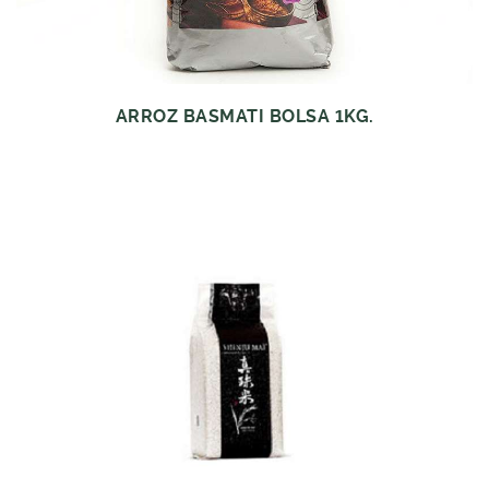
ARROZ BASMATI BOLSA 1KG.