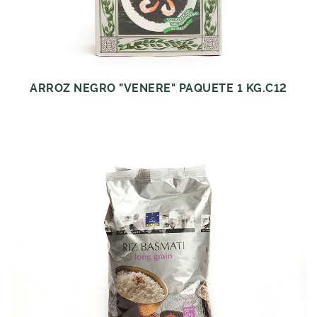
ARROZ NEGRO "VENERE" PAQUETE 1 KG.C12