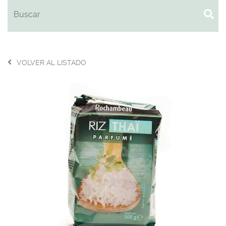
VOLVER AL LISTADO