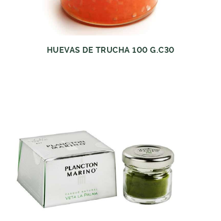
HUEVAS DE TRUCHA 100 G.C30