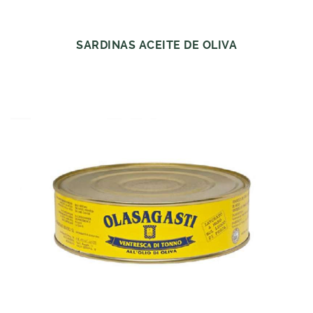
SARDINAS ACEITE DE OLIVA