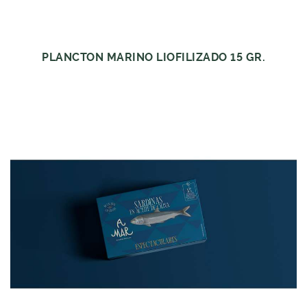
PLANCTON MARINO LIOFILIZADO 15 GR.