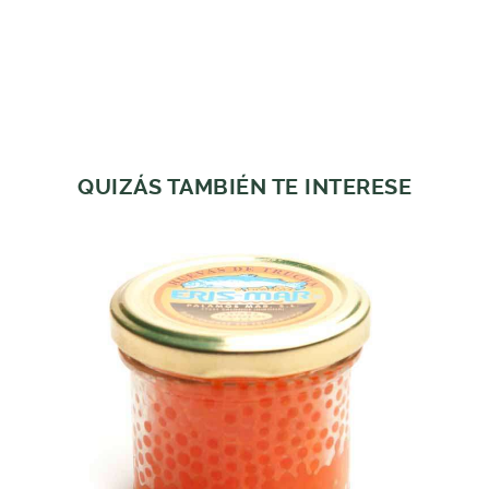
QUIZÁS TAMBIÉN TE INTERESE