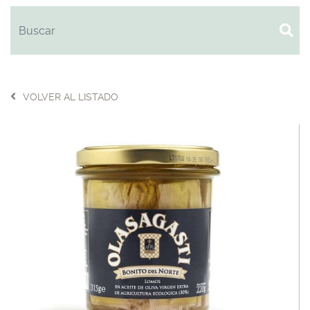
VOLVER AL LISTADO