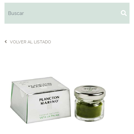
VOLVER AL LISTADO