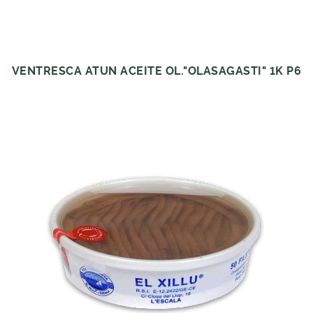
VENTRESCA ATUN ACEITE OL."OLASAGASTI" 1K P6