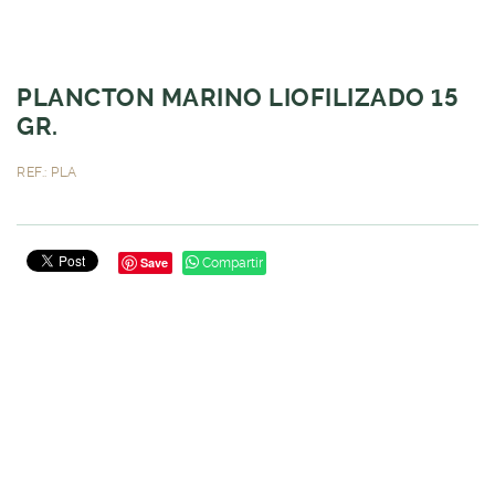
PLANCTON MARINO LIOFILIZADO 15
GR.
REF.: PLA
Save
Compartir