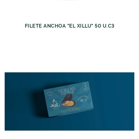
FILETE ANCHOA "EL XILLU" 50 U.C3