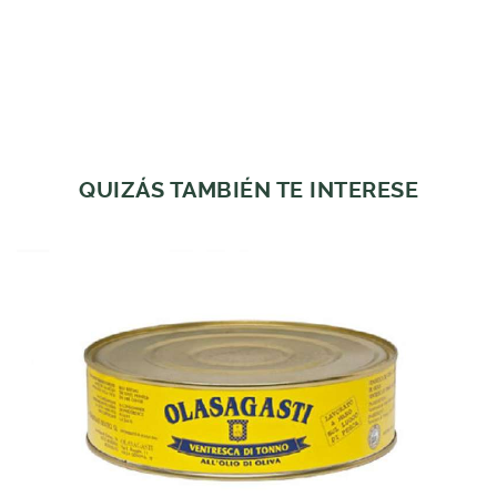
QUIZÁS TAMBIÉN TE INTERESE