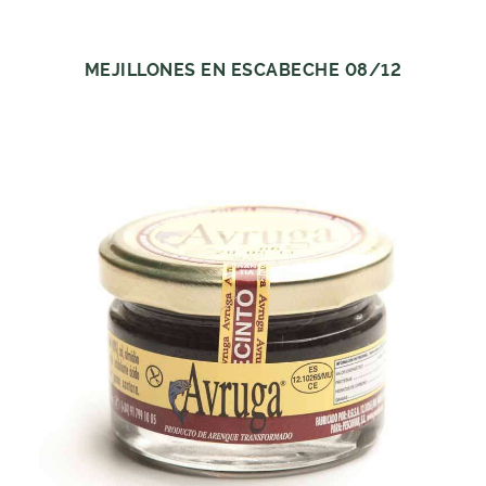
MEJILLONES EN ESCABECHE 08/12