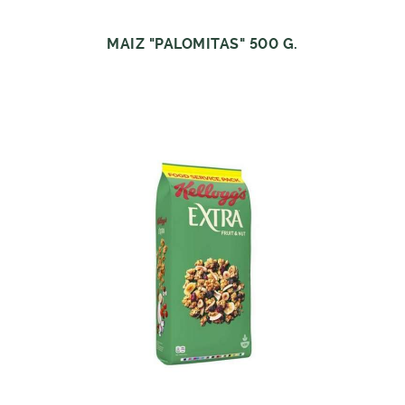
MAIZ "PALOMITAS" 500 G.