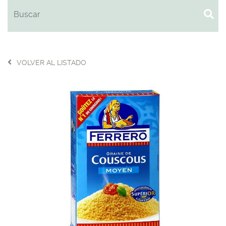
VOLVER AL LISTADO