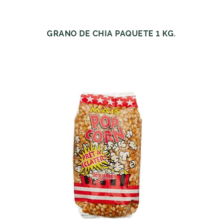
GRANO DE CHIA PAQUETE 1 KG.