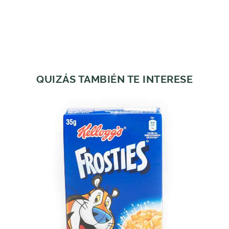
QUIZÁS TAMBIÉN TE INTERESE