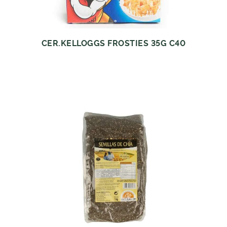
CER.KELLOGGS FROSTIES 35G C40