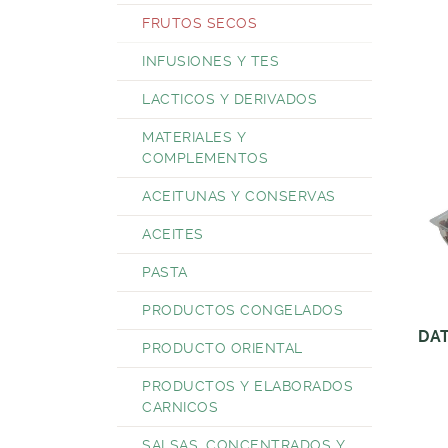
FRUTOS SECOS
INFUSIONES Y TES
LACTICOS Y DERIVADOS
MATERIALES Y
COMPLEMENTOS
ACEITUNAS Y CONSERVAS
ACEITES
PASTA
PRODUCTOS CONGELADOS
DA
PRODUCTO ORIENTAL
PRODUCTOS Y ELABORADOS
CARNICOS
SALSAS, CONCENTRADOS Y