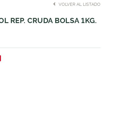
VOLVER AL LISTADO
OL REP. CRUDA BOLSA 1KG.