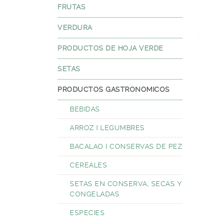
FRUTAS
VERDURA
PRODUCTOS DE HOJA VERDE
SETAS
PRODUCTOS GASTRONOMICOS
BEBIDAS
ARROZ I LEGUMBRES
BACALAO I CONSERVAS DE PEZ
CEREALES
SETAS EN CONSERVA, SECAS Y
CONGELADAS
ESPECIES