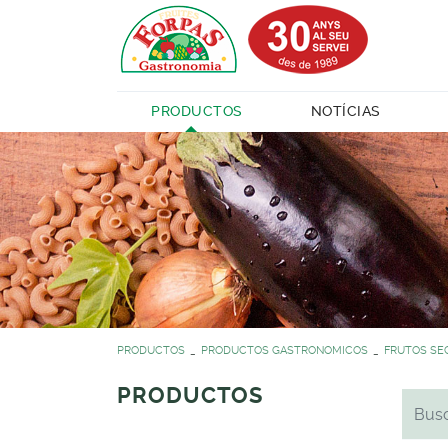
PRODUCTOS
NOTÍCIAS
PRODUCTOS
PRODUCTOS GASTRONOMICOS
FRUTOS SE
PRODUCTOS