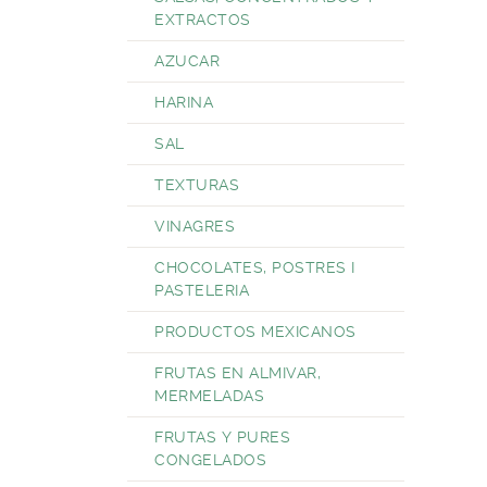
EXTRACTOS
AZUCAR
HARINA
SAL
TEXTURAS
VINAGRES
CHOCOLATES, POSTRES I
PASTELERIA
PRODUCTOS MEXICANOS
FRUTAS EN ALMIVAR,
MERMELADAS
FRUTAS Y PURES
CONGELADOS