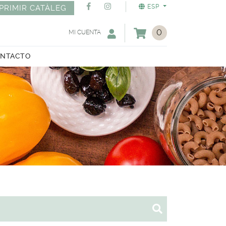
ESP
PRIMIR CATÀLEG
0
MI CUENTA
NTACTO