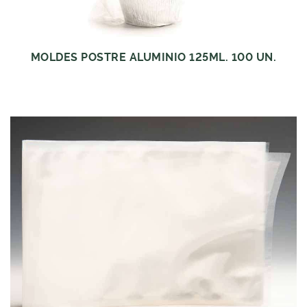
MOLDES POSTRE ALUMINIO 125ML. 100 UN.