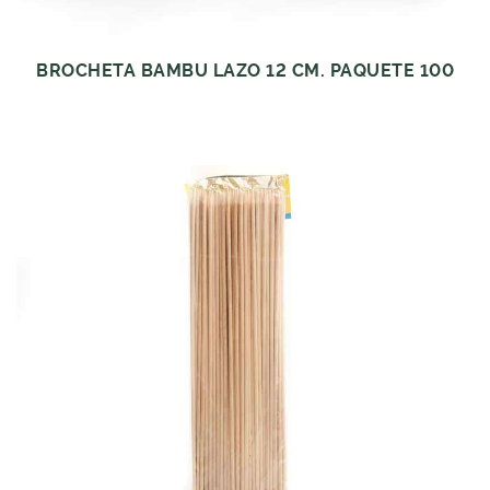
BROCHETA BAMBU LAZO 12 CM. PAQUETE 100