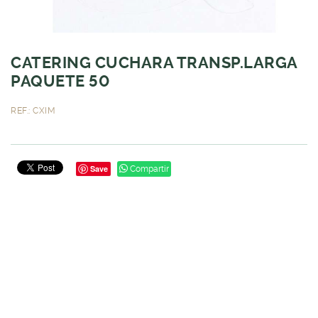
CATERING CUCHARA TRANSP.LARGA
PAQUETE 50
REF.: CXIM
Save
Compartir