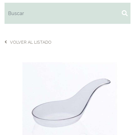
VOLVER AL LISTADO