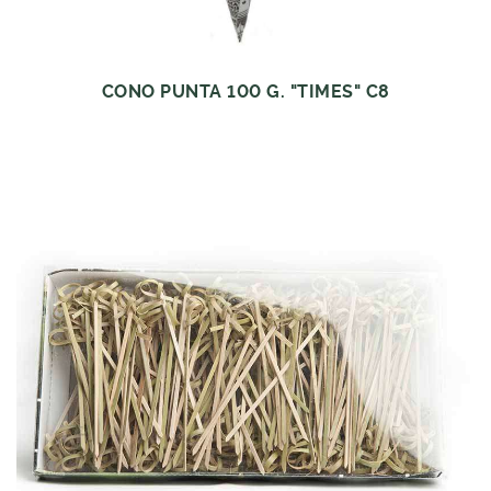
CONO PUNTA 100 G. "TIMES" C8