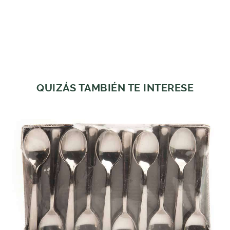
QUIZÁS TAMBIÉN TE INTERESE