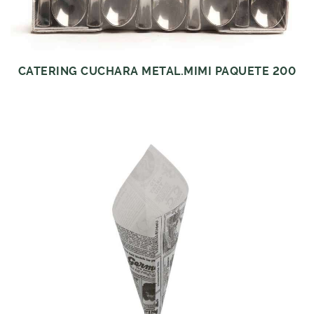
CATERING CUCHARA METAL.MIMI PAQUETE 200