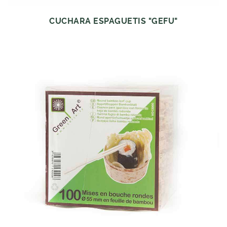
CUCHARA ESPAGUETIS "GEFU"