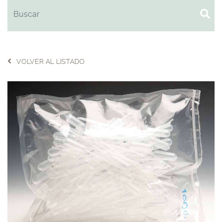
VOLVER AL LISTADO