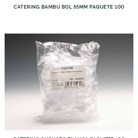
CATERING BAMBU BOL 55MM PAQUETE 100