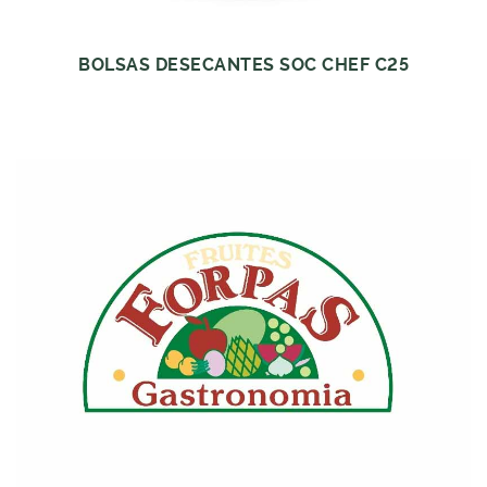
BOLSAS DESECANTES SOC CHEF C25