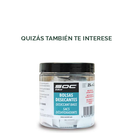
QUIZÁS TAMBIÉN TE INTERESE