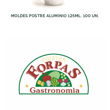
MOLDES POSTRE ALUMINIO 125ML. 100 UN.