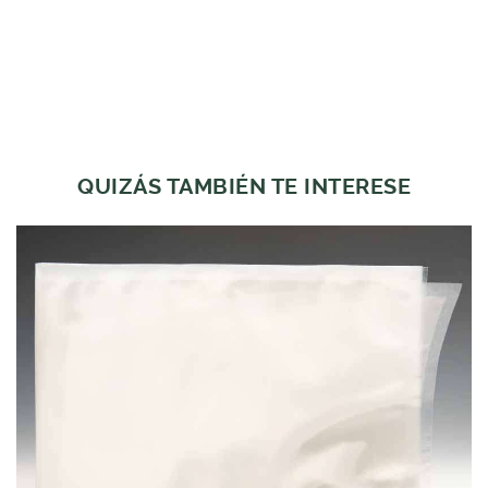
QUIZÁS TAMBIÉN TE INTERESE