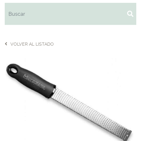
VOLVER AL LISTADO