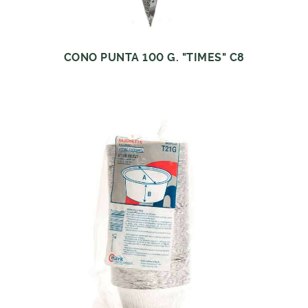
CONO PUNTA 100 G. "TIMES" C8