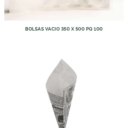
BOLSAS VACIO 350 X 500 PQ 100