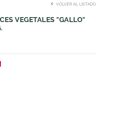
VOLVER AL LISTADO
ICES VEGETALES "GALLO"
.