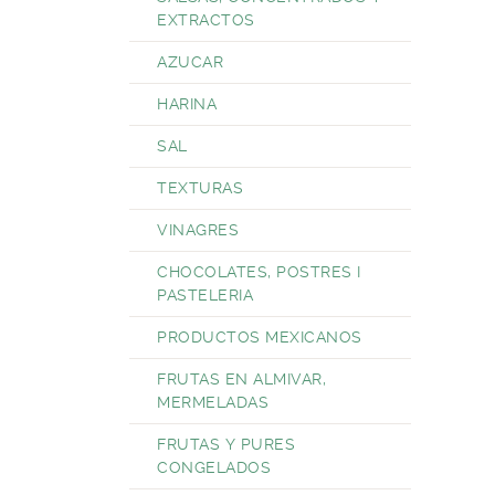
EXTRACTOS
AZUCAR
HARINA
SAL
TEXTURAS
VINAGRES
CHOCOLATES, POSTRES I
PASTELERIA
PRODUCTOS MEXICANOS
FRUTAS EN ALMIVAR,
MERMELADAS
FRUTAS Y PURES
CONGELADOS