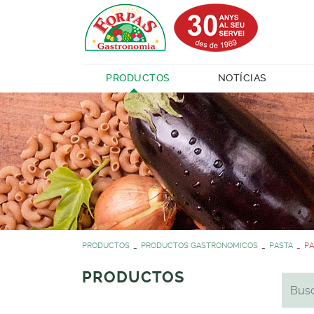
PRODUCTOS
NOTÍCIAS
PRODUCTOS
PRODUCTOS GASTRONOMICOS
PASTA
PA
PRODUCTOS