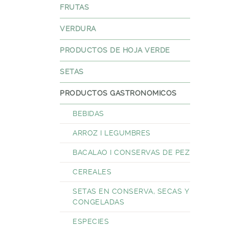
FRUTAS
VERDURA
PRODUCTOS DE HOJA VERDE
SETAS
PRODUCTOS GASTRONOMICOS
BEBIDAS
ARROZ I LEGUMBRES
BACALAO I CONSERVAS DE PEZ
CEREALES
SETAS EN CONSERVA, SECAS Y
CONGELADAS
ESPECIES