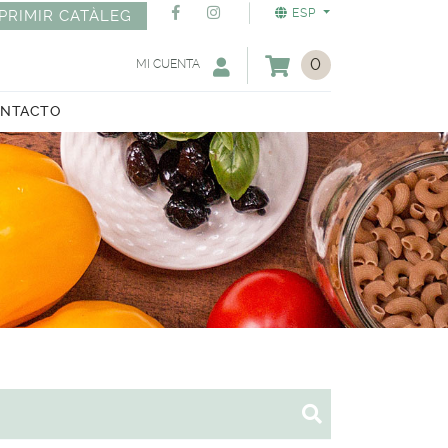
ESP
PRIMIR CATÀLEG
0
MI CUENTA
NTACTO