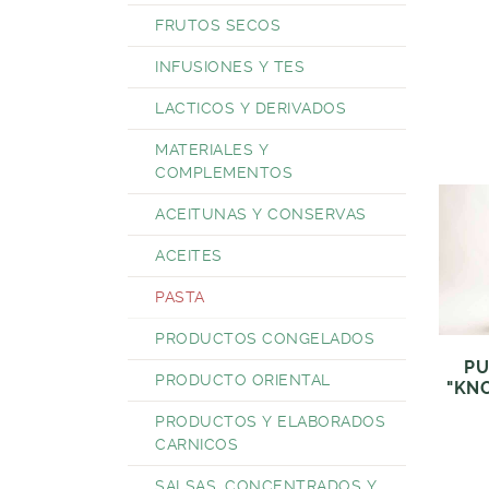
FRUTOS SECOS
INFUSIONES Y TES
LACTICOS Y DERIVADOS
MATERIALES Y
COMPLEMENTOS
ACEITUNAS Y CONSERVAS
ACEITES
PASTA
PRODUCTOS CONGELADOS
PU
PRODUCTO ORIENTAL
"KN
PRODUCTOS Y ELABORADOS
CARNICOS
SALSAS, CONCENTRADOS Y