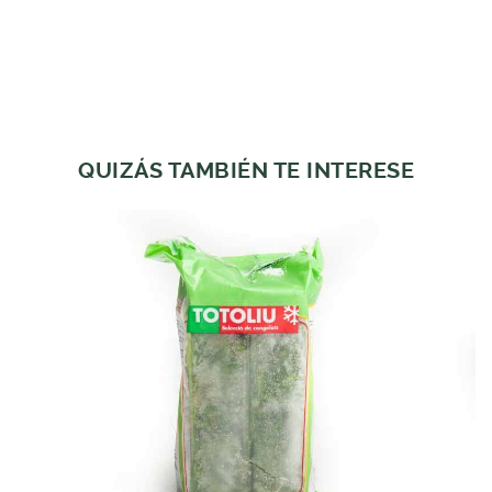
QUIZÁS TAMBIÉN TE INTERESE