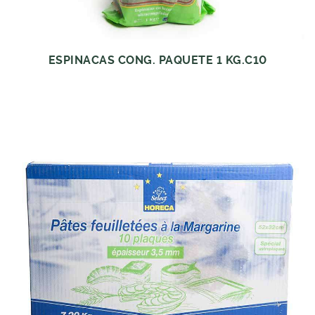
ESPINACAS CONG. PAQUETE 1 KG.C10