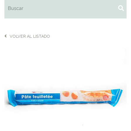
VOLVER AL LISTADO