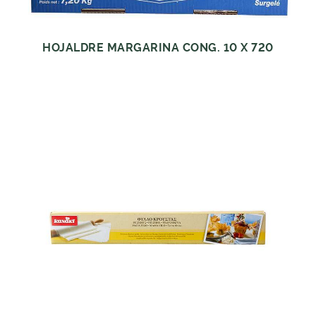
HOJALDRE MARGARINA CONG. 10 X 720