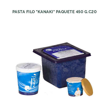
PASTA FILO "KANAKI" PAQUETE 450 G.C20