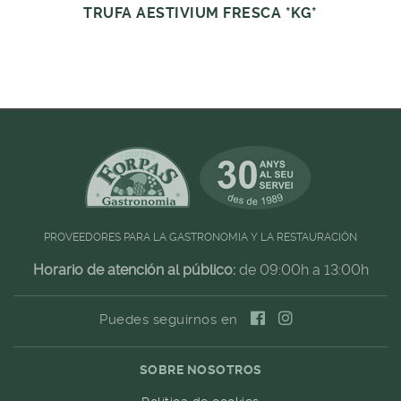
TRUFA AESTIVIUM FRESCA *KG*
PROVEEDORES PARA LA GASTRONOMIA Y LA RESTAURACIÓN
Horario de atención al público:
de 09:00h a 13:00h
Puedes seguirnos en
SOBRE NOSOTROS