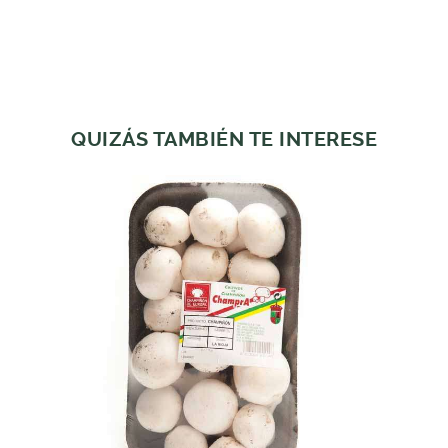
QUIZÁS TAMBIÉN TE INTERESE