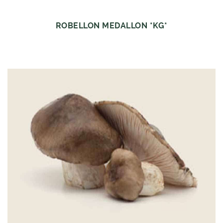
ROBELLON MEDALLON *KG*