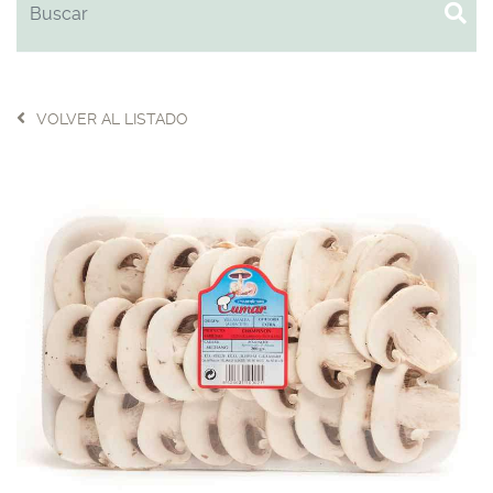
VOLVER AL LISTADO