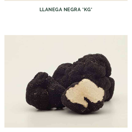
LLANEGA NEGRA *KG*