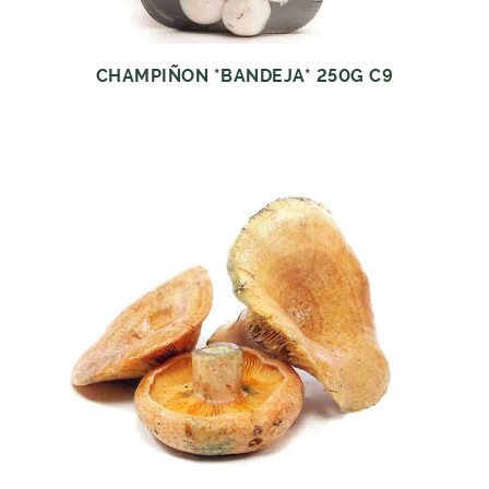
CHAMPIÑON *BANDEJA* 250G C9