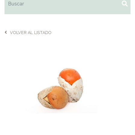
VOLVER AL LISTADO