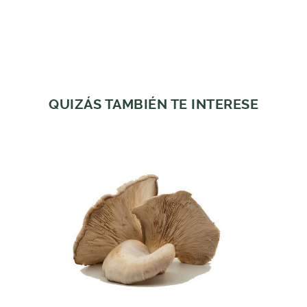
QUIZÁS TAMBIÉN TE INTERESE