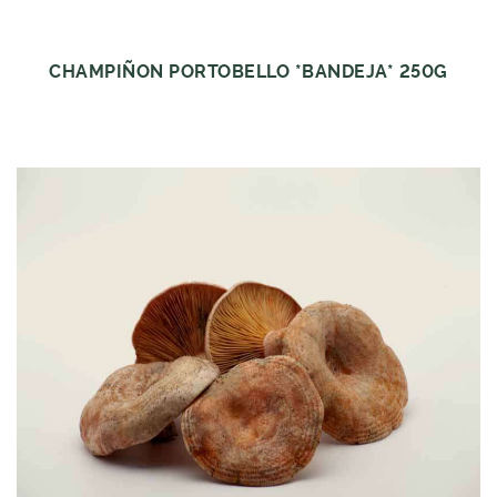
CHAMPIÑON PORTOBELLO *BANDEJA* 250G