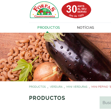
PRODUCTOS
NOTÍCIAS
PRODUCTOS
VERDURA
MINI VERDURAS
MINI PEPINO *
PRODUCTOS