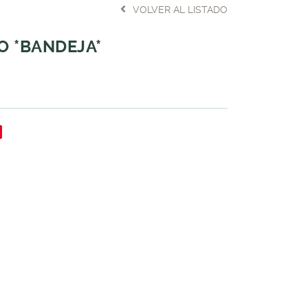
VOLVER AL LISTADO
O *BANDEJA*