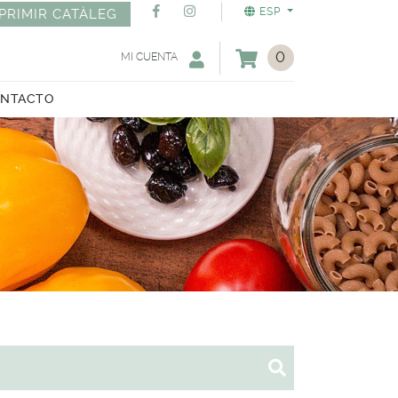
ESP
PRIMIR CATÀLEG
0
MI CUENTA
NTACTO