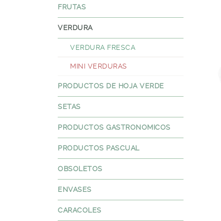
FRUTAS
VERDURA
VERDURA FRESCA
MINI VERDURAS
PRODUCTOS DE HOJA VERDE
SETAS
PRODUCTOS GASTRONOMICOS
PRODUCTOS PASCUAL
OBSOLETOS
ENVASES
CARACOLES