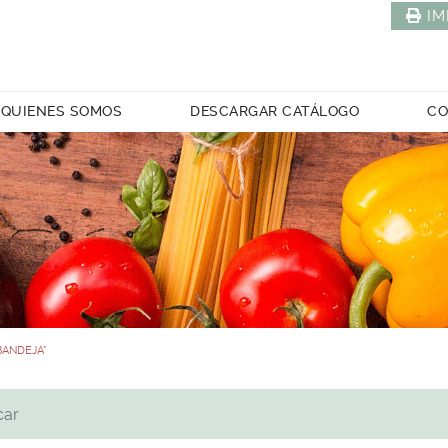
IM
QUIENES SOMOS
DESCARGAR CATÁLOGO
CO
BANDEJA*