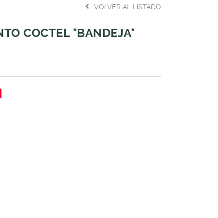
VOLVER AL LISTADO
ENTO COCTEL *BANDEJA*