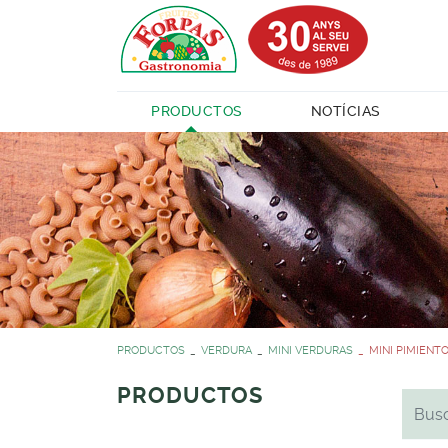
PRODUCTOS
NOTÍCIAS
PRODUCTOS
VERDURA
MINI VERDURAS
MINI PIMIENT
PRODUCTOS