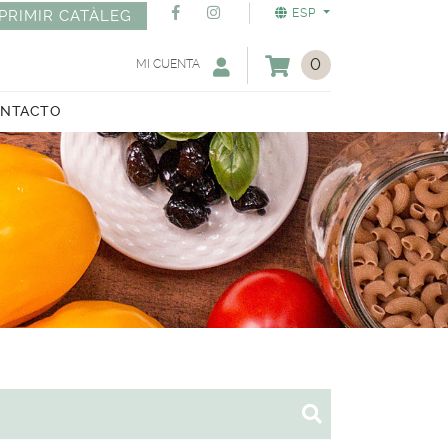
ESP
PRIMIR CATÀLEG
0
MI CUENTA
NTACTO