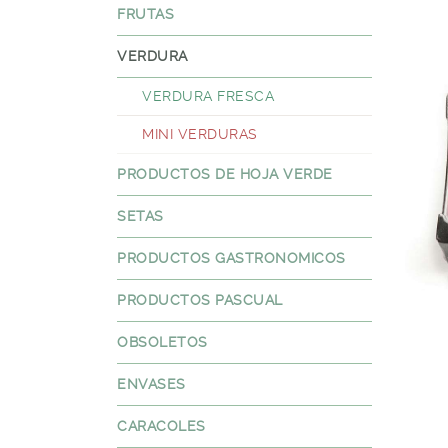
FRUTAS
VERDURA
VERDURA FRESCA
MINI VERDURAS
PRODUCTOS DE HOJA VERDE
SETAS
PRODUCTOS GASTRONOMICOS
PRODUCTOS PASCUAL
OBSOLETOS
ENVASES
CARACOLES