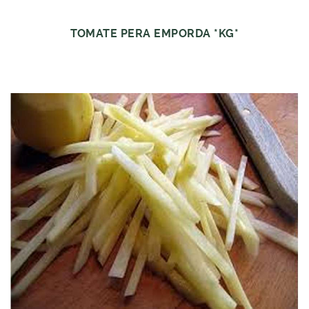
TOMATE PERA EMPORDA *KG*