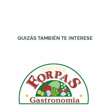
QUIZÁS TAMBIÉN TE INTERESE