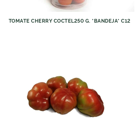
TOMATE CHERRY COCTEL250 G. *BANDEJA* C12