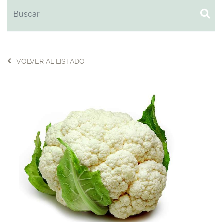
VOLVER AL LISTADO