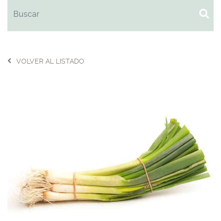
VOLVER AL LISTADO