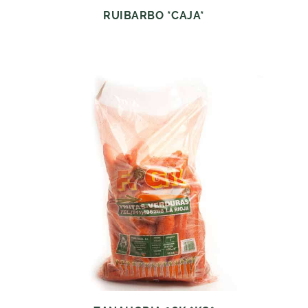
RUIBARBO *CAJA*