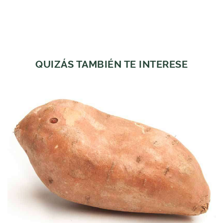
QUIZÁS TAMBIÉN TE INTERESE