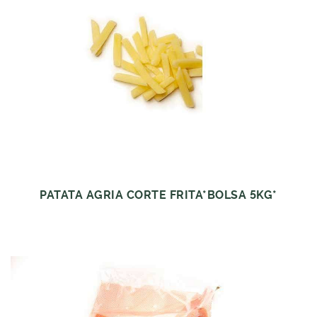
PATATA AGRIA CORTE FRITA*BOLSA 5KG*