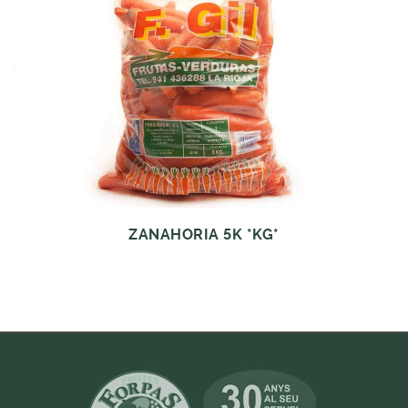
ZANAHORIA 5K *KG*