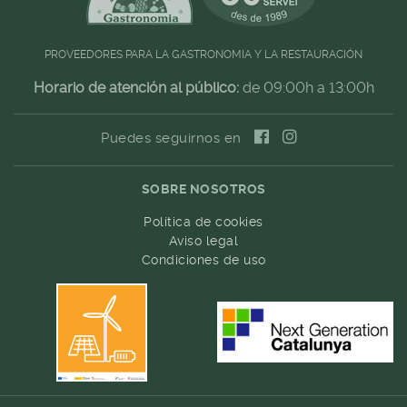
PROVEEDORES PARA LA GASTRONOMIA Y LA RESTAURACIÓN
Horario de atención al público:
de 09:00h a 13:00h
Puedes seguirnos en
SOBRE NOSOTROS
Política de cookies
Aviso legal
Condiciones de uso