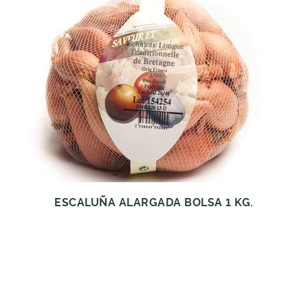
ESCALUÑA ALARGADA BOLSA 1 KG.