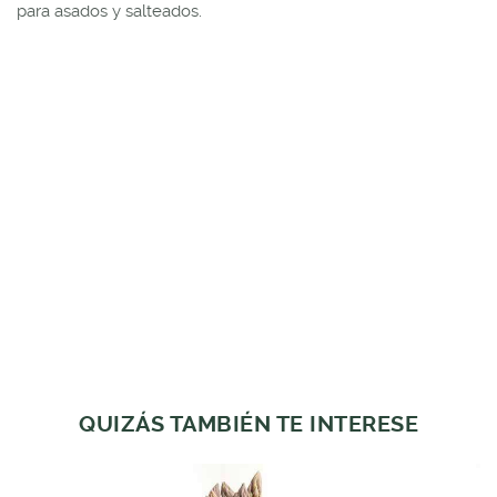
para asados y salteados.
QUIZÁS TAMBIÉN TE INTERESE