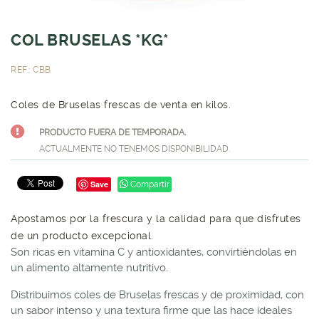
COL BRUSELAS *KG*
REF.: CBB
Coles de Bruselas frescas de venta en kilos.
PRODUCTO FUERA DE TEMPORADA.
ACTUALMENTE NO TENEMOS DISPONIBILIDAD.
Save
Compartir
Apostamos por la frescura y la calidad para que disfrutes
de un producto excepcional.
Son ricas en vitamina C y antioxidantes, convirtiéndolas en
un alimento altamente nutritivo.
Distribuimos coles de Bruselas frescas y de proximidad, con
un sabor intenso y una textura firme que las hace ideales