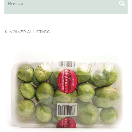
VOLVER AL LISTADO