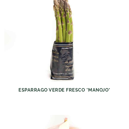
ESPARRAGO VERDE FRESCO *MANOJO*