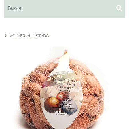
VOLVER AL LISTADO