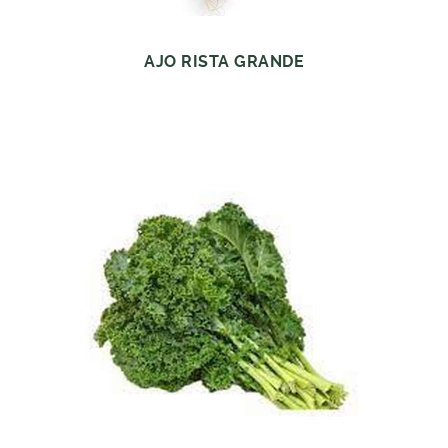
AJO RISTA GRANDE