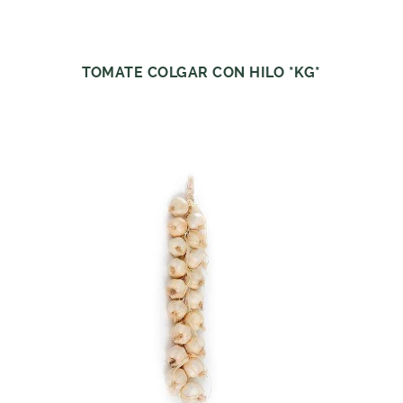
TOMATE COLGAR CON HILO *KG*