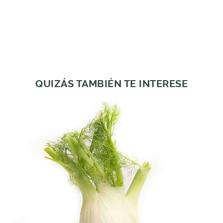
QUIZÁS TAMBIÉN TE INTERESE