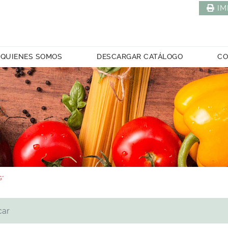
IM
QUIENES SOMOS
DESCARGAR CATÁLOGO
CO
G*