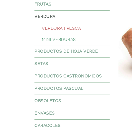
FRUTAS
VERDURA
VERDURA FRESCA
MINI VERDURAS
PRODUCTOS DE HOJA VERDE
SETAS
PRODUCTOS GASTRONOMICOS
PRODUCTOS PASCUAL
OBSOLETOS
ENVASES
CARACOLES