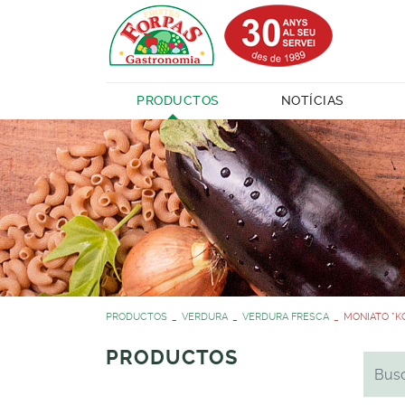
PRODUCTOS
NOTÍCIAS
PRODUCTOS
VERDURA
VERDURA FRESCA
MONIATO *K
PRODUCTOS