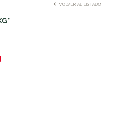
VOLVER AL LISTADO
KG*