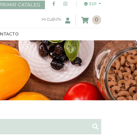
ESP
PRIMIR CATÀLEG
0
MI CUENTA
NTACTO