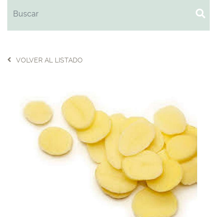
VOLVER AL LISTADO