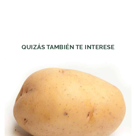
QUIZÁS TAMBIÉN TE INTERESE