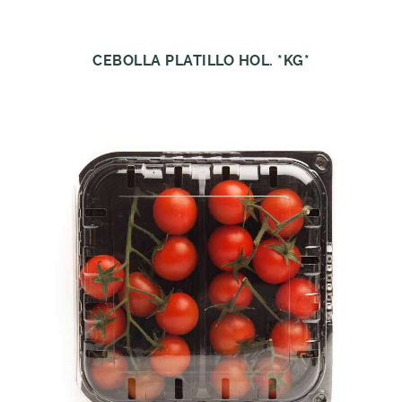
CEBOLLA PLATILLO HOL. *KG*