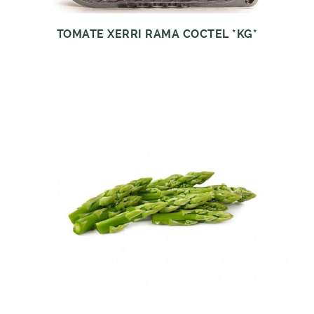
TOMATE XERRI RAMA COCTEL *KG*