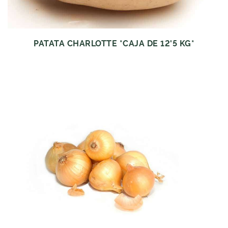
PATATA CHARLOTTE *CAJA DE 12'5 KG*