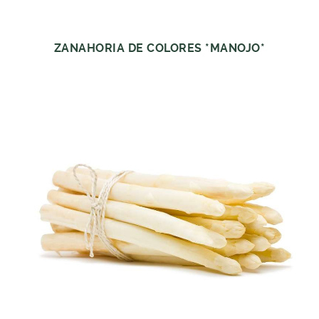
ZANAHORIA DE COLORES *MANOJO*