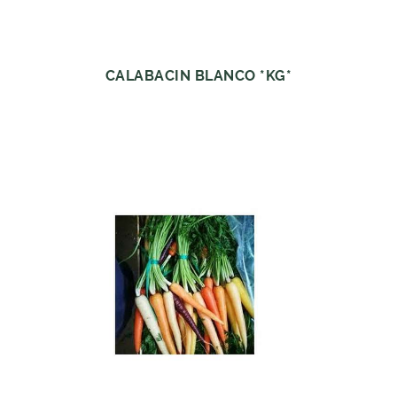
CALABACIN BLANCO *KG*