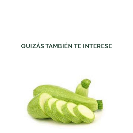
QUIZÁS TAMBIÉN TE INTERESE