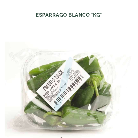
ESPARRAGO BLANCO *KG*