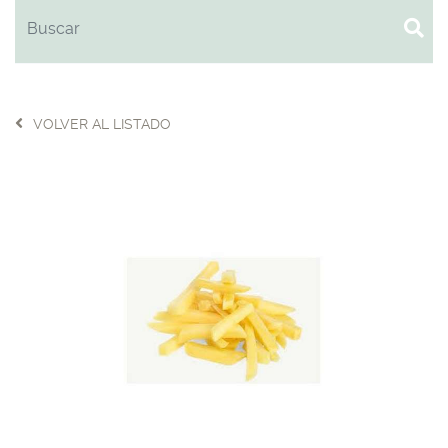
VOLVER AL LISTADO