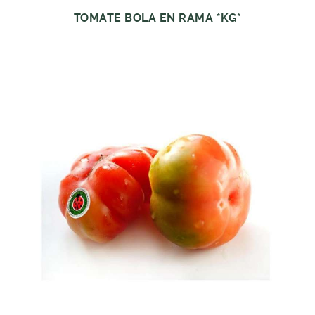
TOMATE BOLA EN RAMA *KG*