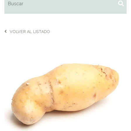
VOLVER AL LISTADO