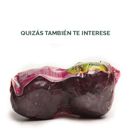
QUIZÁS TAMBIÉN TE INTERESE