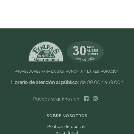
PROVEEDORES PARA LA GASTRONOMIA Y LA RESTAURACIÓN
Horario de atención al público:
de 09:00h a 13:00h
Puedes seguirnos en
SOBRE NOSOTROS
Política de cookies
Aviso legal