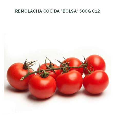
REMOLACHA COCIDA *BOLSA* 500G C12