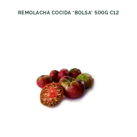
REMOLACHA COCIDA *BOLSA* 500G C12