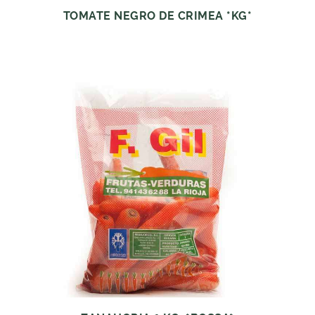
TOMATE NEGRO DE CRIMEA *KG*