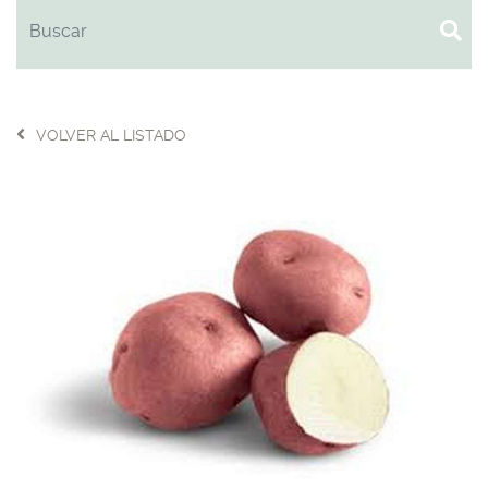
VOLVER AL LISTADO