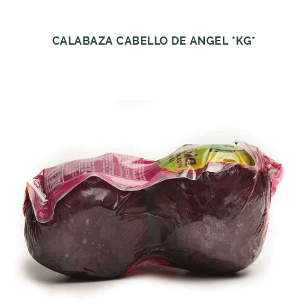
CALABAZA CABELLO DE ANGEL *KG*