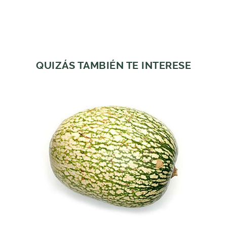
QUIZÁS TAMBIÉN TE INTERESE