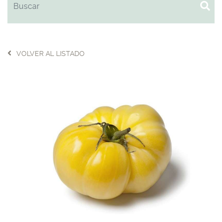
VOLVER AL LISTADO