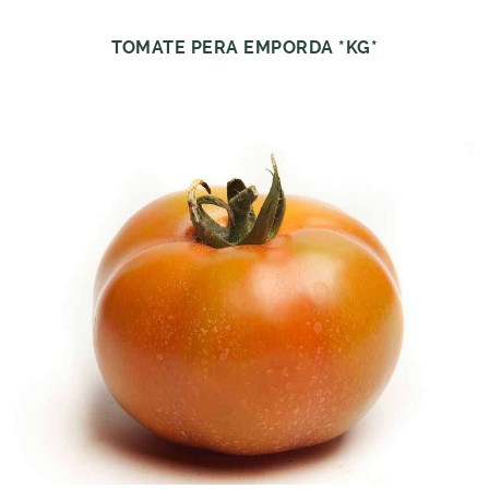
TOMATE PERA EMPORDA *KG*