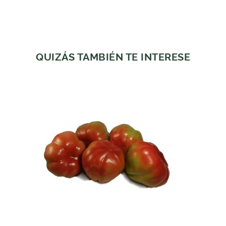
QUIZÁS TAMBIÉN TE INTERESE