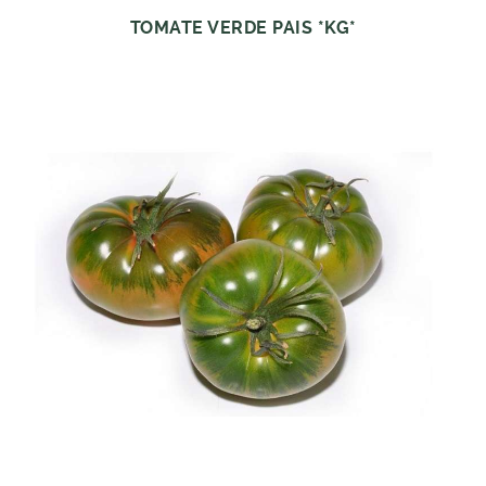
TOMATE VERDE PAIS *KG*