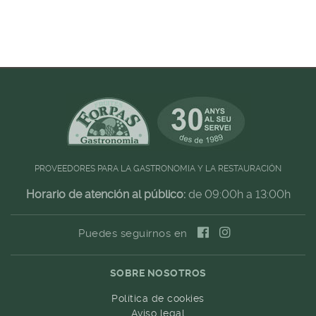
PROVEEDORES PARA LA GASTRONOMIA Y LA RESTAURACIÓN
Horario de atención al público:
de 09:00h a 13:00h
Puedes seguirnos en
SOBRE NOSOTROS
Política de cookies
Aviso legal