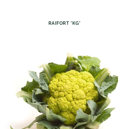
RAIFORT *KG*