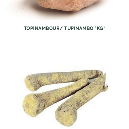
TOPINAMBOUR/ TUPINAMBO *KG*