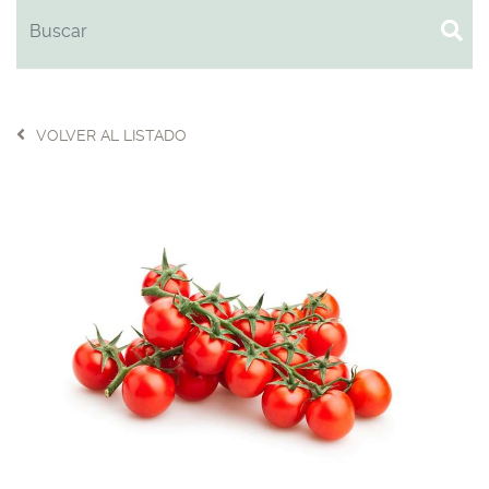
VOLVER AL LISTADO