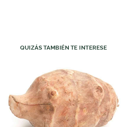
QUIZÁS TAMBIÉN TE INTERESE