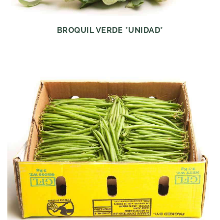
BROQUIL VERDE *UNIDAD*