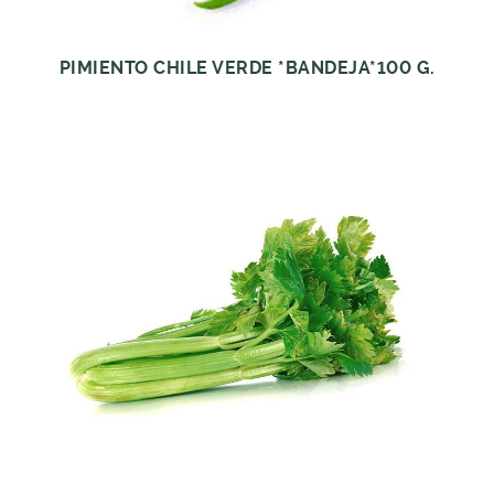
PIMIENTO CHILE VERDE *BANDEJA*100 G.