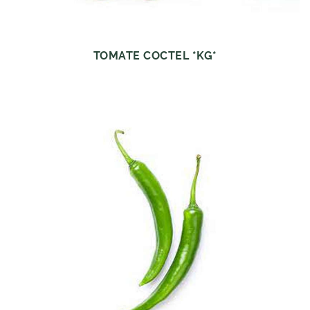
TOMATE COCTEL *KG*