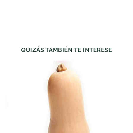
QUIZÁS TAMBIÉN TE INTERESE