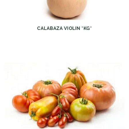
CALABAZA VIOLIN *KG*