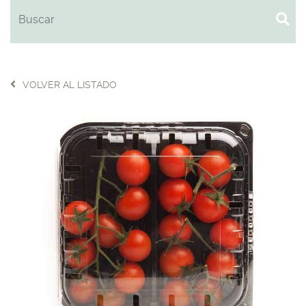
VOLVER AL LISTADO