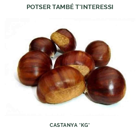
POTSER TAMBÉ T'INTERESSI
CASTANYA *KG*