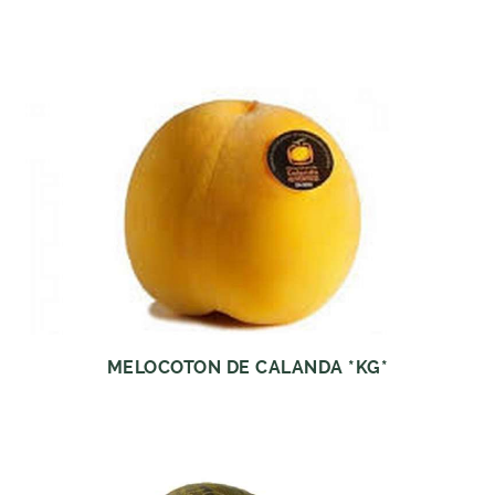
MELOCOTON DE CALANDA *KG*