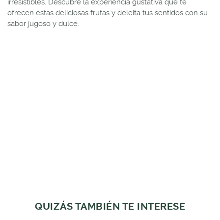
irresistibles. Descubre la experiencia gustativa que te
ofrecen estas deliciosas frutas y deleita tus sentidos con su
sabor jugoso y dulce.
QUIZÁS TAMBIÉN TE INTERESE