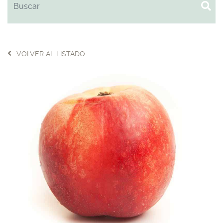
VOLVER AL LISTADO