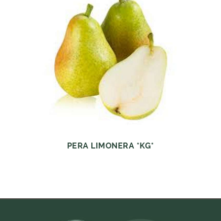
PERA LIMONERA *KG*