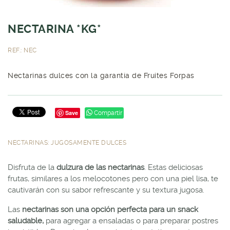
NECTARINA *KG*
REF.: NEC
Nectarinas dulces con la garantía de Fruites Forpas
Save
Compartir
NECTARINAS: JUGOSAMENTE DULCES
Disfruta de la
dulzura de las nectarinas
. Estas deliciosas
frutas, similares a los melocotones pero con una piel lisa, te
cautivarán con su sabor refrescante y su textura jugosa.
Las
nectarinas son una opción perfecta para un snack
saludable,
para agregar a ensaladas o para preparar postres