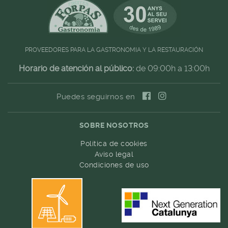
PROVEEDORES PARA LA GASTRONOMIA Y LA RESTAURACIÓN
Horario de atención al público:
de 09:00h a 13:00h
Puedes seguirnos en
SOBRE NOSOTROS
Política de cookies
Aviso legal
Condiciones de uso