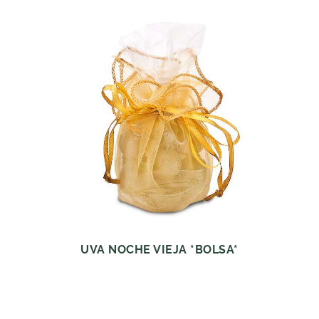
UVA NOCHE VIEJA *BOLSA*