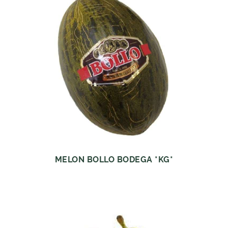
MELON BOLLO BODEGA *KG*