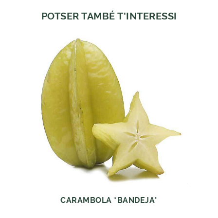
POTSER TAMBÉ T'INTERESSI
CARAMBOLA *BANDEJA*