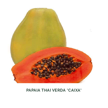
PAPAIA THAI VERDA *CAIXA*