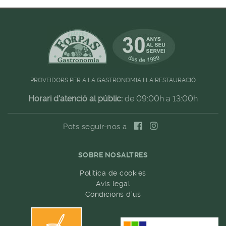
PROVEÏDORS PER A LA GASTRONOMIA I LA RESTAURACIÓ
Horari d'atenció al públic:
de 09:00h a 13:00h
Pots seguir-nos a
SOBRE NOSALTRES
Política de cookies
Avís legal
Condicions d'ús