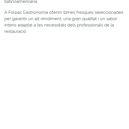
llatinoamericana.
A Forpas Gastronomia oferim llimes fresques seleccionades
per garantir un alt rendiment, una gran qualitat i un sabor
intens adaptat a les necessitats dels professionals de la
restauració.