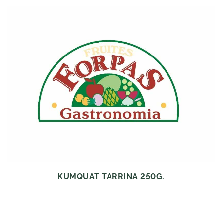
KUMQUAT TARRINA 250G.