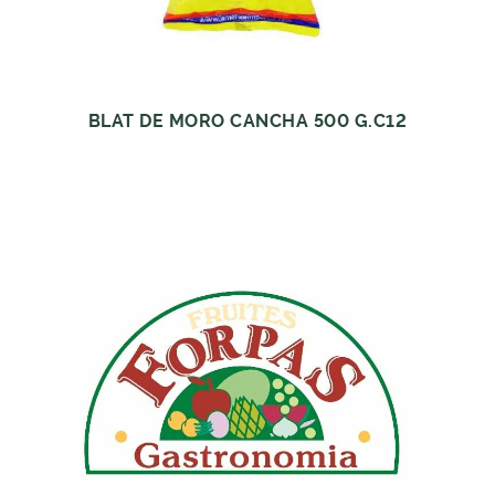
BLAT DE MORO CANCHA 500 G.C12