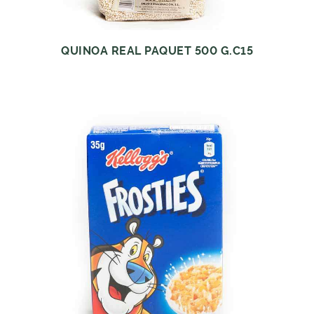
QUINOA REAL PAQUET 500 G.C15