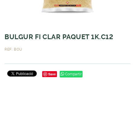
BULGUR FI CLAR PAQUET 1K.C12
REF.: BOU
Save
Compartir