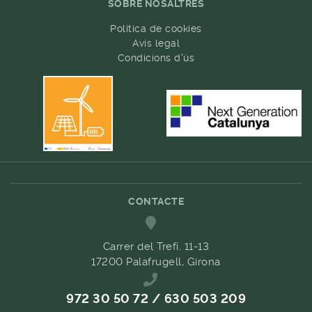
SOBRE NOSALTRES
Política de cookies
Avís legal
Condicions d'ús
CONTACTE
Carrer del Trefí. 11-13
17200 Palafrugell, Girona
972 30 50 72 / 630 503 209