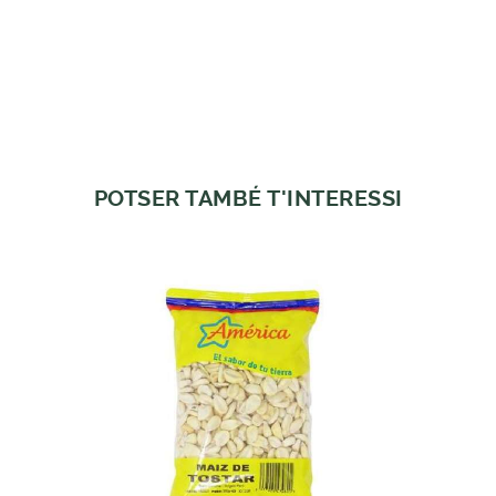
POTSER TAMBÉ T'INTERESSI