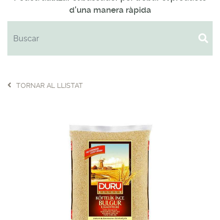
d'una manera ràpida
TORNAR AL LLISTAT