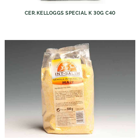
CER.KELLOGGS SPECIAL K 30G C40