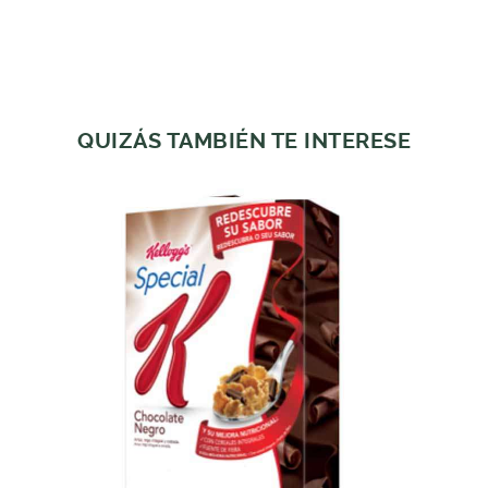
QUIZÁS TAMBIÉN TE INTERESE