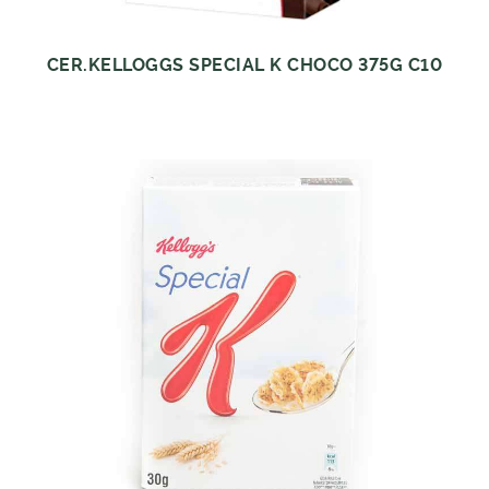
CER.KELLOGGS SPECIAL K CHOCO 375G C10