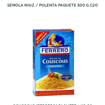
SEMOLA MAIZ / POLENTA PAQUETE 500 G.C20