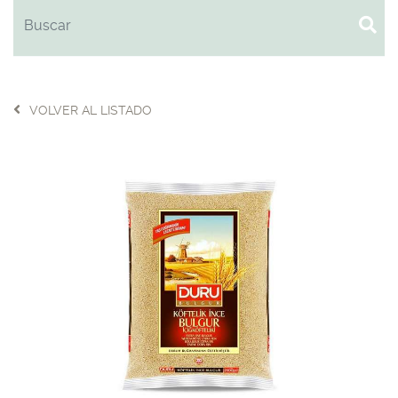
VOLVER AL LISTADO