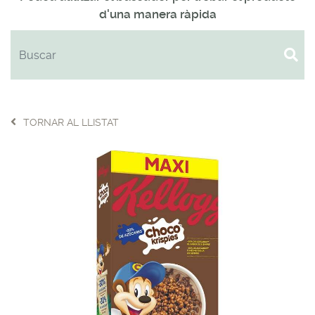
d'una manera ràpida
TORNAR AL LLISTAT