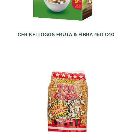
CER.KELLOGGS FRUTA & FIBRA 45G C40