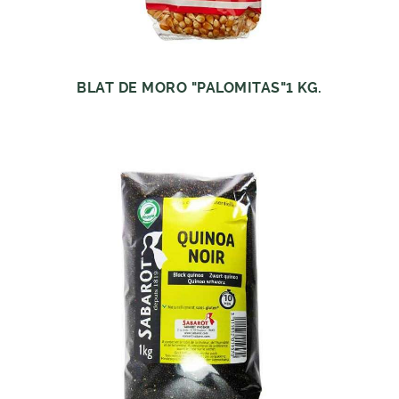
BLAT DE MORO "PALOMITAS"1 KG.