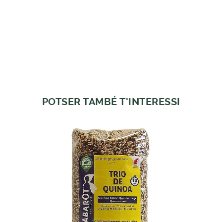
POTSER TAMBÉ T'INTERESSI