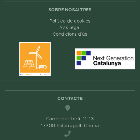
SOBRE NOSALTRES
Política de cookies
Avís legal
Condicions d'ús
CONTACTE
Carrer del Trefí. 11-13
17200 Palafrugell, Girona