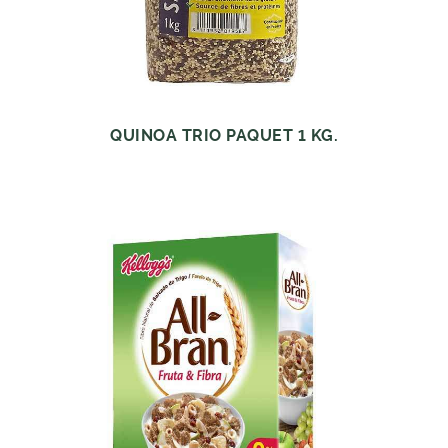
QUINOA TRIO PAQUET 1 KG.