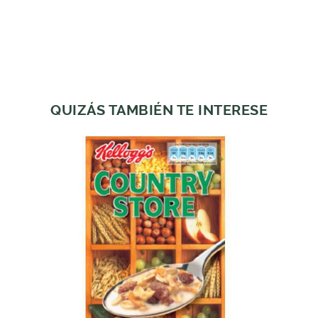
QUIZÁS TAMBIÉN TE INTERESE