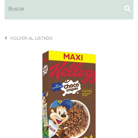
VOLVER AL LISTADO