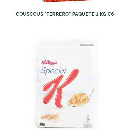
COUSCOUS "FERRERO" PAQUETE 1 KG.C6