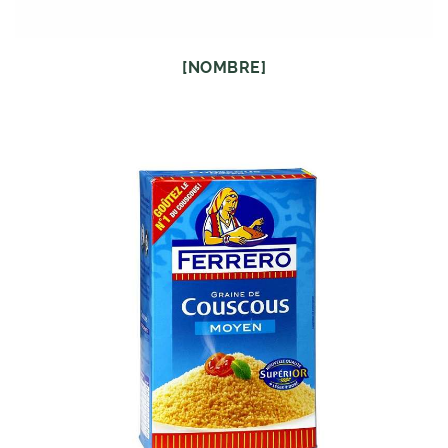
[NOMBRE]