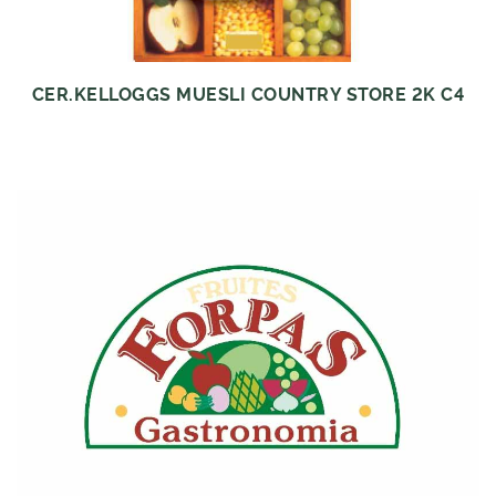
CER.KELLOGGS MUESLI COUNTRY STORE 2K C4