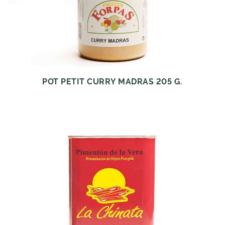
POT PETIT CURRY MADRAS 205 G.