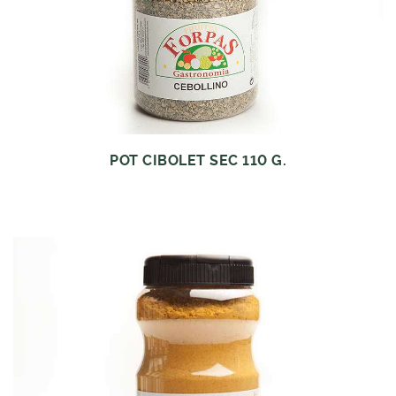
POT CIBOLET SEC 110 G.