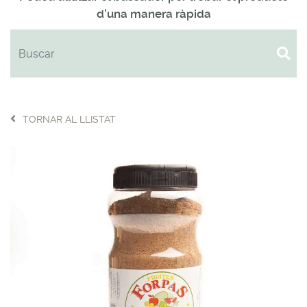
d'una manera ràpida
TORNAR AL LLISTAT