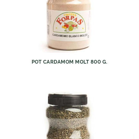
POT CARDAMOM MOLT 800 G.