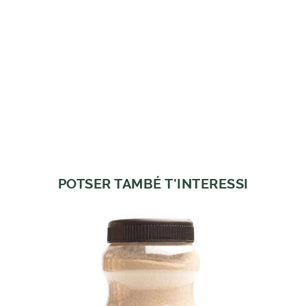
POTSER TAMBÉ T'INTERESSI