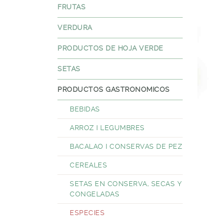
FRUTAS
VERDURA
PRODUCTOS DE HOJA VERDE
SETAS
PRODUCTOS GASTRONOMICOS
BEBIDAS
ARROZ I LEGUMBRES
BACALAO I CONSERVAS DE PEZ
CEREALES
SETAS EN CONSERVA, SECAS Y
CONGELADAS
ESPECIES