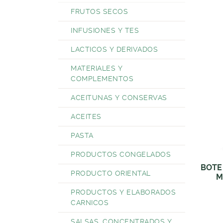
FRUTOS SECOS
INFUSIONES Y TES
LACTICOS Y DERIVADOS
MATERIALES Y
COMPLEMENTOS
ACEITUNAS Y CONSERVAS
ACEITES
PASTA
PRODUCTOS CONGELADOS
BOTE
PRODUCTO ORIENTAL
M
PRODUCTOS Y ELABORADOS
CARNICOS
SALSAS, CONCENTRADOS Y