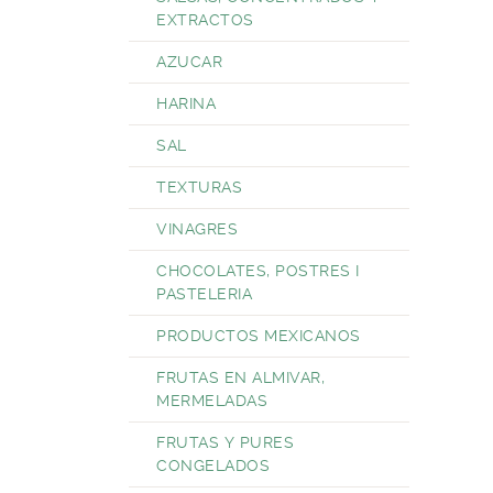
EXTRACTOS
AZUCAR
HARINA
SAL
TEXTURAS
VINAGRES
CHOCOLATES, POSTRES I
PASTELERIA
PRODUCTOS MEXICANOS
FRUTAS EN ALMIVAR,
MERMELADAS
FRUTAS Y PURES
CONGELADOS