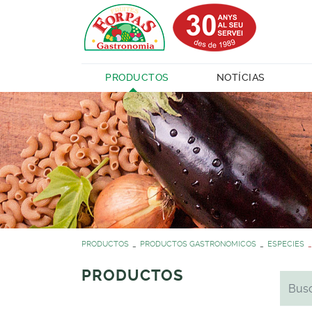
PRODUCTOS
NOTÍCIAS
PRODUCTOS
PRODUCTOS GASTRONOMICOS
ESPECIES
PRODUCTOS