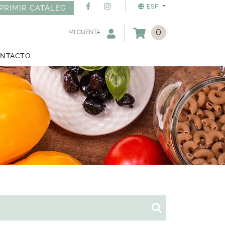
ESP
PRIMIR CATÀLEG
0
MI CUENTA
NTACTO