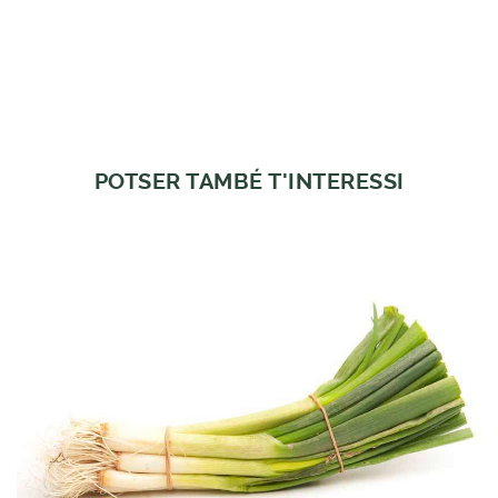
POTSER TAMBÉ T'INTERESSI