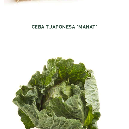
CEBA T.JAPONESA *MANAT*