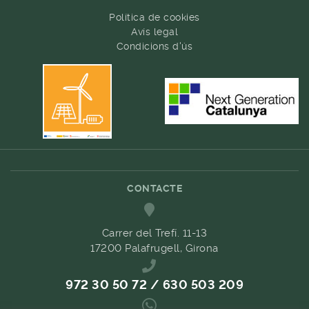
Política de cookies
Avís legal
Condicions d'ús
CONTACTE
Carrer del Trefí. 11-13
17200 Palafrugell, Girona
972 30 50 72 / 630 503 209