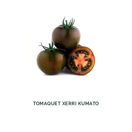
TOMAQUET XERRI KUMATO