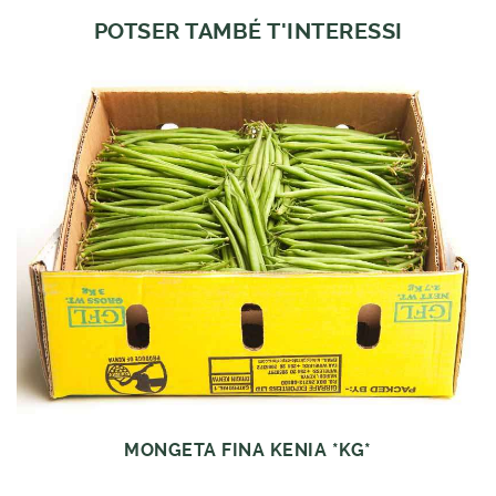
POTSER TAMBÉ T'INTERESSI
MONGETA FINA KENIA *KG*