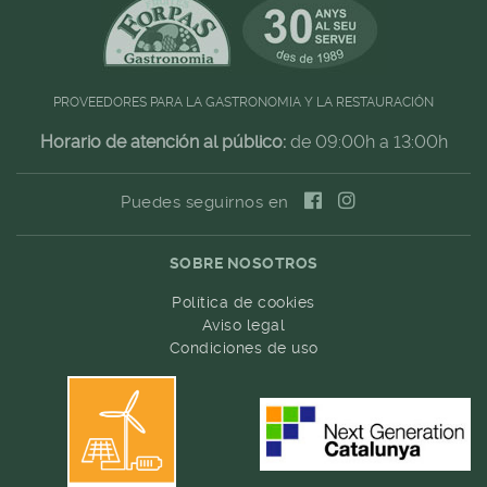
PROVEEDORES PARA LA GASTRONOMIA Y LA RESTAURACIÓN
Horario de atención al público:
de 09:00h a 13:00h
Puedes seguirnos en
SOBRE NOSOTROS
Política de cookies
Aviso legal
Condiciones de uso