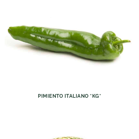
PIMIENTO ITALIANO *KG*