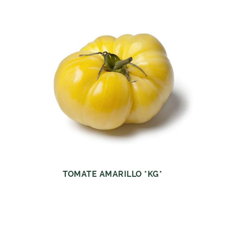
TOMATE AMARILLO *KG*