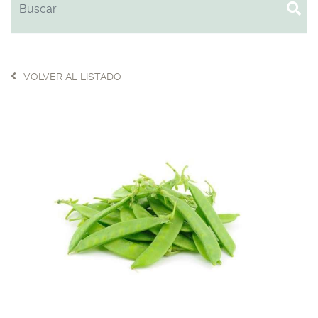
VOLVER AL LISTADO