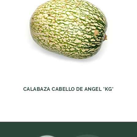
CALABAZA CABELLO DE ANGEL *KG*