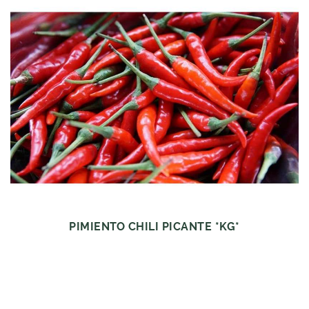
PIMIENTO CHILI PICANTE *KG*