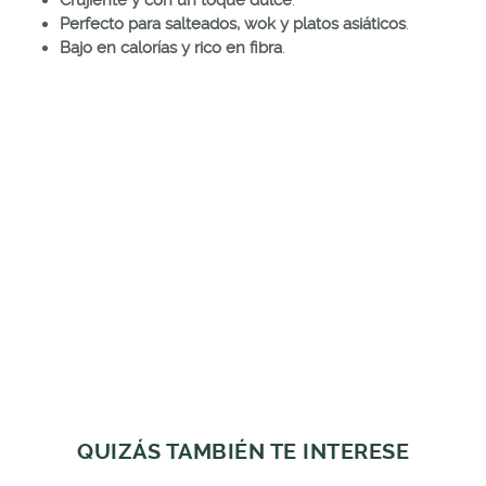
Perfecto para salteados, wok y platos asiáticos
.
Bajo en calorías y rico en fibra
.
QUIZÁS TAMBIÉN TE INTERESE