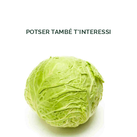
POTSER TAMBÉ T'INTERESSI