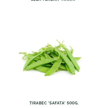
TIRABEC *SAFATA* 500G.