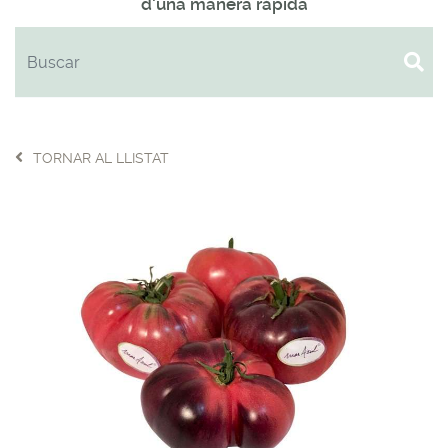
d'una manera ràpida
TORNAR AL LLISTAT