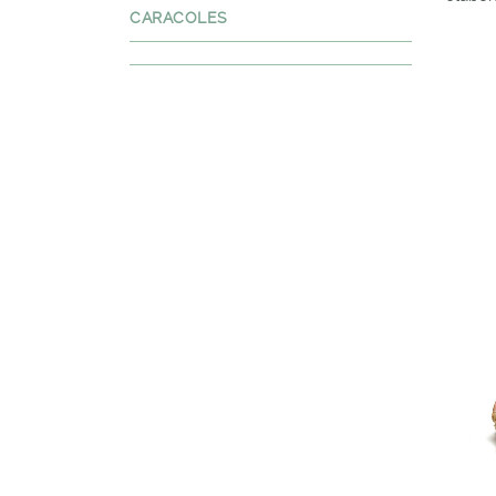
CARACOLES