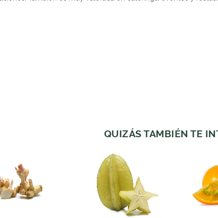
QUIZÁS TAMBIÉN TE I