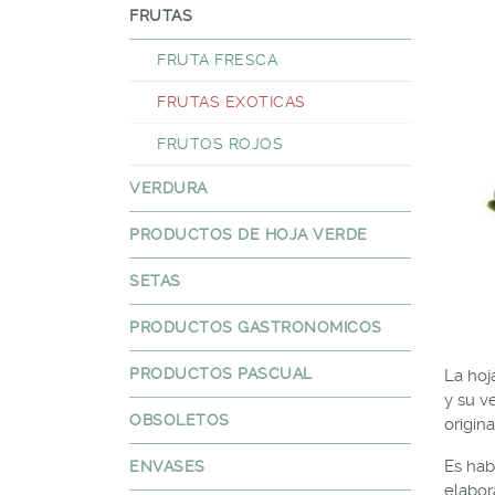
FRUTAS
FRUTA FRESCA
FRUTAS EXOTICAS
FRUTOS ROJOS
VERDURA
PRODUCTOS DE HOJA VERDE
SETAS
PRODUCTOS GASTRONOMICOS
PRODUCTOS PASCUAL
La hoj
y su v
OBSOLETOS
origina
Es hab
ENVASES
elabor