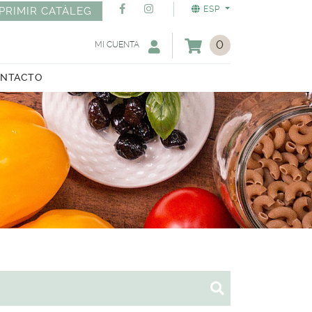
ESP
PRIMIR CATÀLEG
0
MI CUENTA
NTACTO