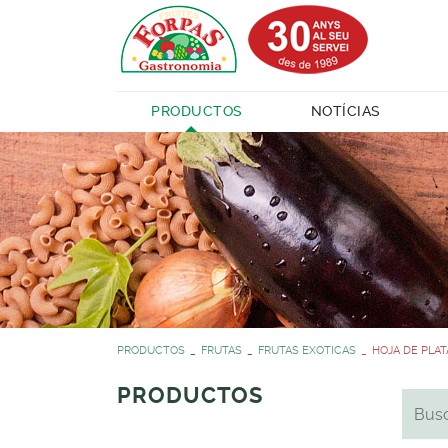
PRODUCTOS
NOTÍCIAS
PRODUCTOS
FRUTAS
FRUTAS EXOTICAS
HOJA DE PLAT
PRODUCTOS