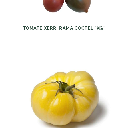
TOMATE XERRI RAMA COCTEL *KG*