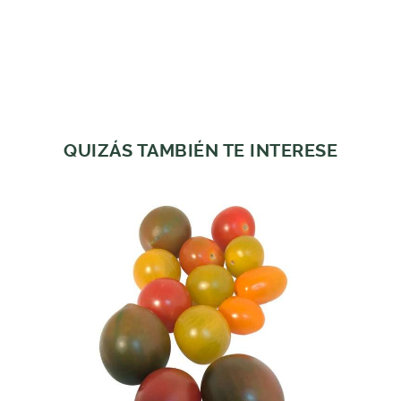
QUIZÁS TAMBIÉN TE INTERESE