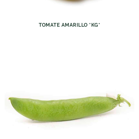
TOMATE AMARILLO *KG*