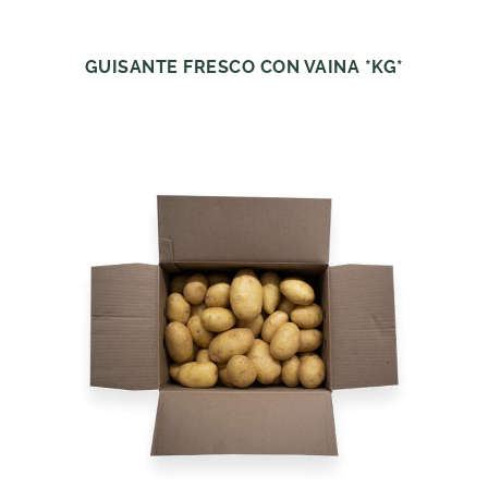
GUISANTE FRESCO CON VAINA *KG*