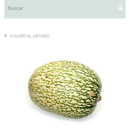
VOLVER AL LISTADO